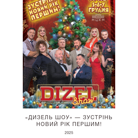
«ДИЗЕЛЬ ШОУ» — ЗУСТРІНЬ
НОВИЙ РІК ПЕРШИМ!
2025