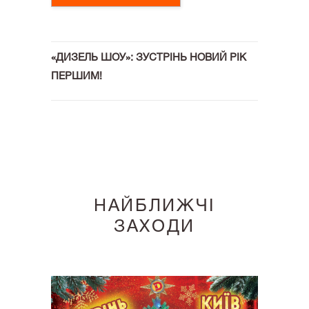
«ДИЗЕЛЬ ШОУ»: ЗУСТРІНЬ НОВИЙ РІК
ПЕРШИМ!
НАЙБЛИЖЧІ
ЗАХОДИ