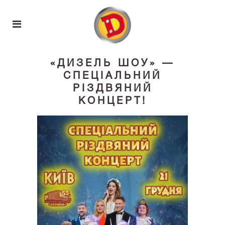
«ДИЗЕЛЬ ШОУ» —
СПЕЦІАЛЬНИЙ
РІЗДВЯНИЙ
КОНЦЕРТ!