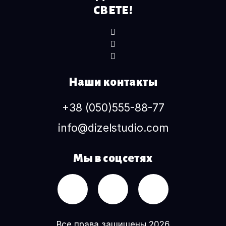
СВЕТЕ!
Наши контакты
+38 (050)555-88-77
info@dizelstudio.com
Мы в соцсетях
Все права защищены 2026