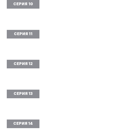
СЕРИЯ 10
СЕРИЯ 11
СЕРИЯ 12
СЕРИЯ 13
СЕРИЯ 14