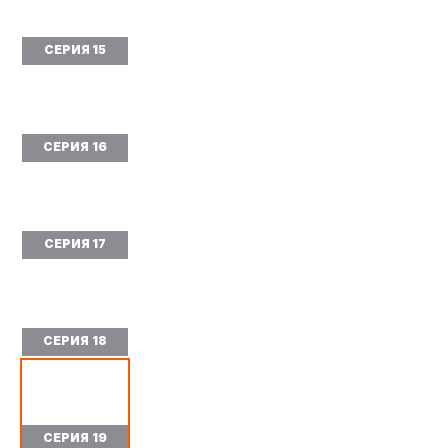
СЕРИЯ 15
СЕРИЯ 16
СЕРИЯ 17
СЕРИЯ 18
СЕРИЯ 19