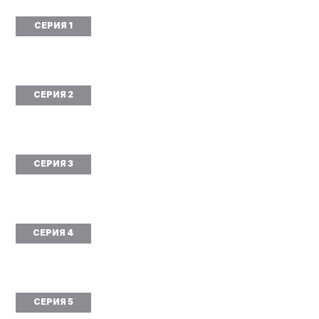
СЕРИЯ 1
СЕРИЯ 2
СЕРИЯ 3
СЕРИЯ 4
СЕРИЯ 5