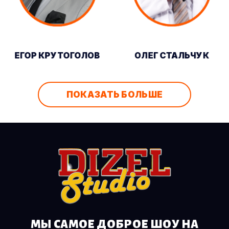
ЕГОР КРУТОГОЛОВ
ОЛЕГ СТАЛЬЧУК
ПОКАЗАТЬ БОЛЬШЕ
МЫ САМОЕ ДОБРОЕ ШОУ НА