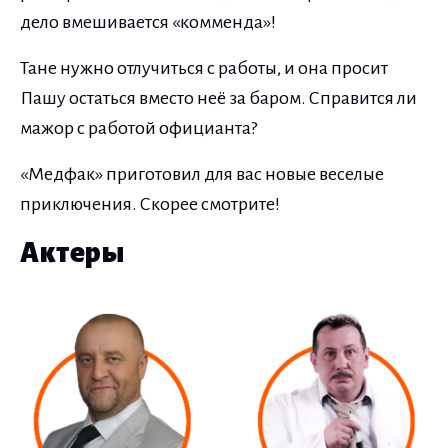
дело вмешивается «комменда»!
Тане нужно отлучиться с работы, и она просит
Пашу остаться вместо неё за баром. Справится ли
мажор с работой официанта?
«Медфак» приготовил для вас новые веселые
приключения. Скорее смотрите!
Актеры