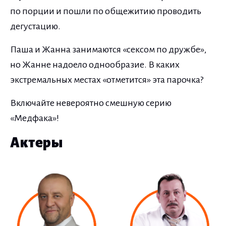
по порции и пошли по общежитию проводить
дегустацию.
Паша и Жанна занимаются «сексом по дружбе»,
но Жанне надоело однообразие. В каких
экстремальных местах «отметится» эта парочка?
Включайте невероятно смешную серию
«Медфака»!
Актеры