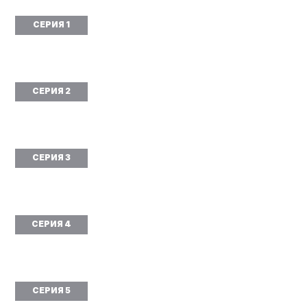
СЕРИЯ 1
СЕРИЯ 2
СЕРИЯ 3
СЕРИЯ 4
СЕРИЯ 5