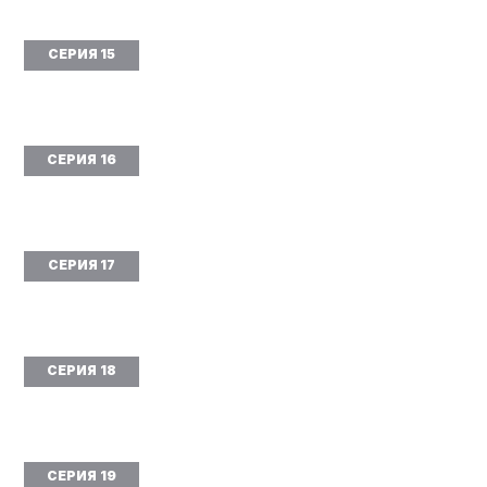
СЕРИЯ 15
СЕРИЯ 16
СЕРИЯ 17
СЕРИЯ 18
СЕРИЯ 19