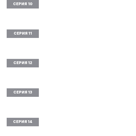
СЕРИЯ 10
СЕРИЯ 11
СЕРИЯ 12
СЕРИЯ 13
СЕРИЯ 14