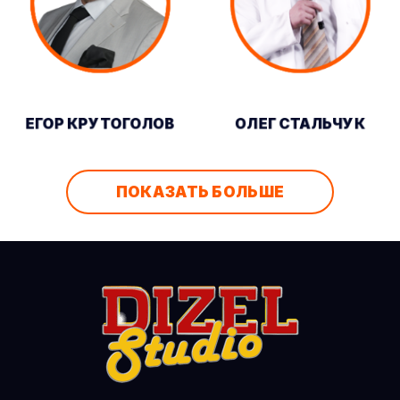
ЕГОР КРУТОГОЛОВ
ОЛЕГ СТАЛЬЧУК
ПОКАЗАТЬ БОЛЬШЕ