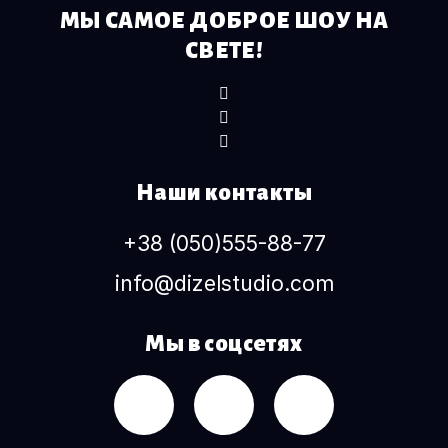
МЫ САМОЕ ДОБРОЕ ШОУ НА
СВЕТЕ!
Наши контакты
+38 (050)555-88-77
info@dizelstudio.com
Мы в соцсетях