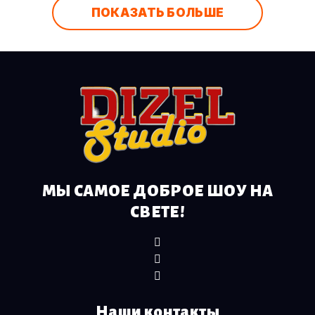
ПОКАЗАТЬ БОЛЬШЕ
МЫ САМОЕ ДОБРОЕ ШОУ НА
СВЕТЕ!
Наши контакты