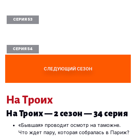
СЕРИЯ 53
СЕРИЯ 54
СЛЕДУЮЩИЙ СЕЗОН
На Троих
На Троих — 2 сезон — 34 серия
«Бывшая» проводит осмотр на таможне.
Что ждет пару, которая собралась в Париж?