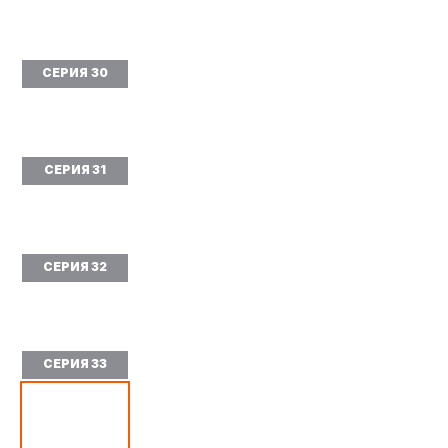
СЕРИЯ 30
СЕРИЯ 31
СЕРИЯ 32
СЕРИЯ 33