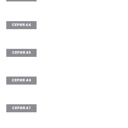
СЕРИЯ 44
СЕРИЯ 45
СЕРИЯ 46
СЕРИЯ 47