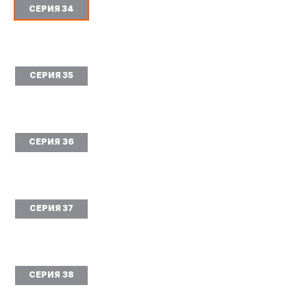
СЕРИЯ 34
СЕРИЯ 35
СЕРИЯ 36
СЕРИЯ 37
СЕРИЯ 38