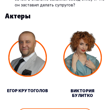
он заставил делать супругов?
Актеры
ЕГОР КРУТОГОЛОВ
ВИКТОРИЯ
БУЛИТКО