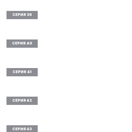
СЕРИЯ 39
СЕРИЯ 40
СЕРИЯ 41
СЕРИЯ 42
СЕРИЯ 43