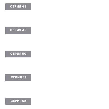
СЕРИЯ 48
СЕРИЯ 49
СЕРИЯ 50
СЕРИЯ 51
СЕРИЯ 52