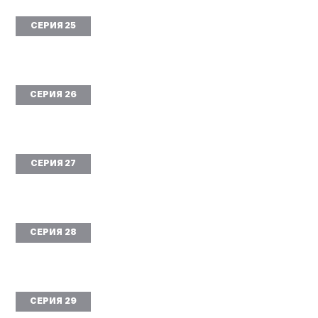
СЕРИЯ 25
СЕРИЯ 26
СЕРИЯ 27
СЕРИЯ 28
СЕРИЯ 29