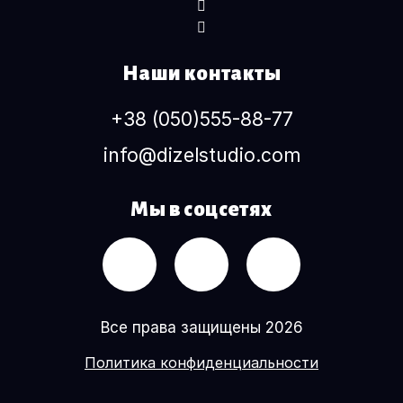
Наши контакты
+38 (050)555-88-77
info@dizelstudio.com
Мы в соцсетях
Все права защищены 2026
Политика конфиденциальности