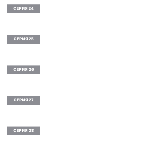
СЕРИЯ 24
СЕРИЯ 25
СЕРИЯ 26
СЕРИЯ 27
СЕРИЯ 28