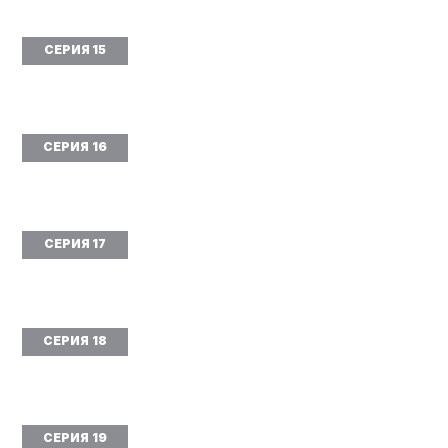
СЕРИЯ 15
СЕРИЯ 16
СЕРИЯ 17
СЕРИЯ 18
СЕРИЯ 19