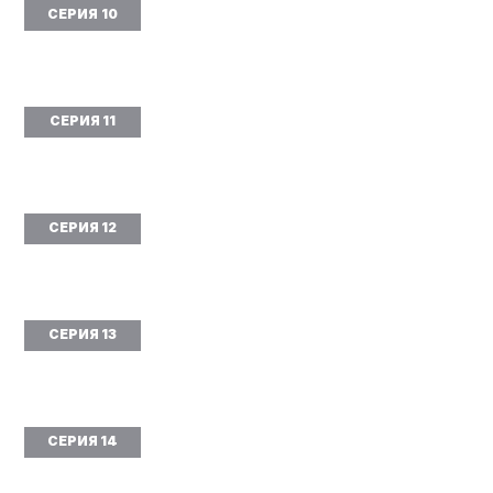
СЕРИЯ 10
СЕРИЯ 11
СЕРИЯ 12
СЕРИЯ 13
СЕРИЯ 14