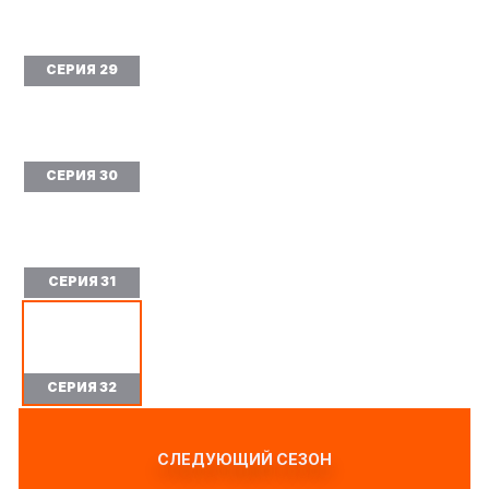
СЕРИЯ 29
СЕРИЯ 30
СЕРИЯ 31
СЕРИЯ 32
СЛЕДУЮЩИЙ СЕЗОН