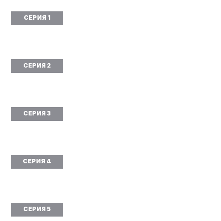
СЕРИЯ 1
СЕРИЯ 2
СЕРИЯ 3
СЕРИЯ 4
СЕРИЯ 5