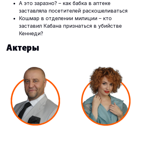
А это заразно? – как бабка в аптеке
заставляла посетителей раскошеливаться
Кошмар в отделении милиции – кто
заставил Кабана признаться в убийстве
Кеннеди?
Актеры