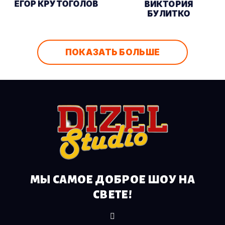
ЕГОР КРУТОГОЛОВ
ВИКТОРИЯ
БУЛИТКО
ПОКАЗАТЬ БОЛЬШЕ
МЫ САМОЕ ДОБРОЕ ШОУ НА
СВЕТЕ!