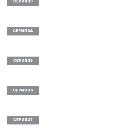
СЕРИЯ 33
СЕРИЯ 34
СЕРИЯ 35
СЕРИЯ 36
СЕРИЯ 37