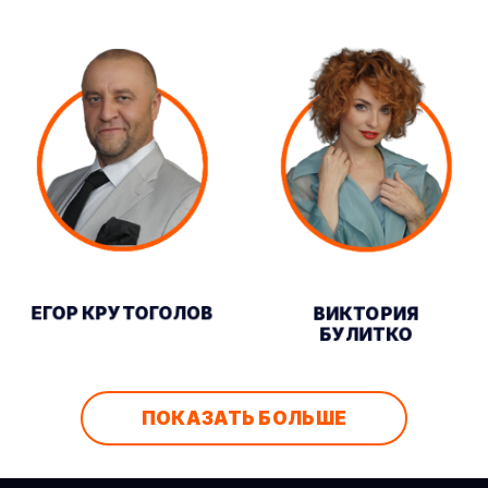
ЕГОР КРУТОГОЛОВ
ВИКТОРИЯ
БУЛИТКО
ПОКАЗАТЬ БОЛЬШЕ