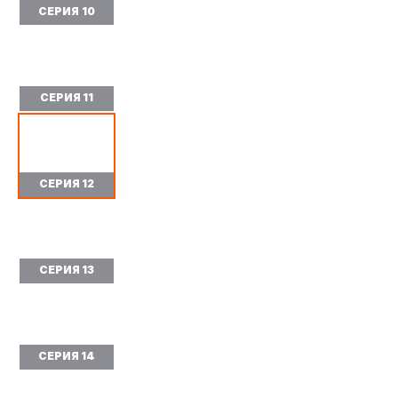
СЕРИЯ 10
СЕРИЯ 11
СЕРИЯ 12
СЕРИЯ 13
СЕРИЯ 14