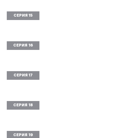
СЕРИЯ 15
СЕРИЯ 16
СЕРИЯ 17
СЕРИЯ 18
СЕРИЯ 19