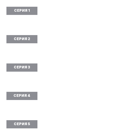
СЕРИЯ 1
СЕРИЯ 2
СЕРИЯ 3
СЕРИЯ 4
СЕРИЯ 5