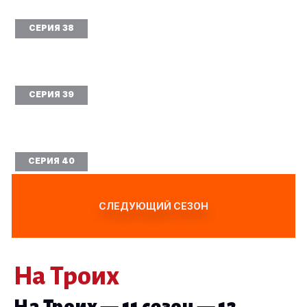
СЕРИЯ 38
СЕРИЯ 39
СЕРИЯ 40
СЛЕДУЮЩИЙ СЕЗОН
На Троих