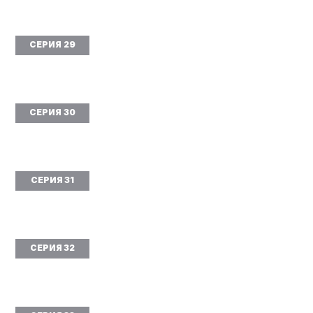
СЕРИЯ 29
СЕРИЯ 30
СЕРИЯ 31
СЕРИЯ 32