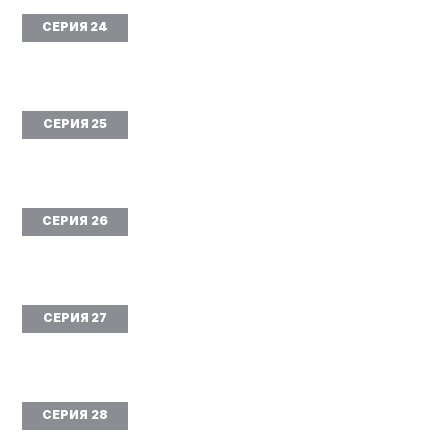
СЕРИЯ 24
СЕРИЯ 25
СЕРИЯ 26
СЕРИЯ 27
СЕРИЯ 28