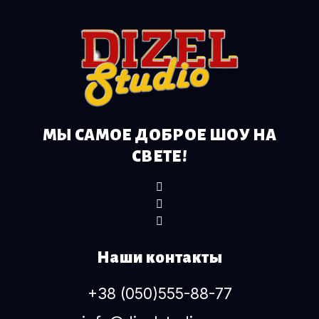
МЫ САМОЕ ДОБРОЕ ШОУ НА
СВЕТЕ!
Наши контакты
+38 (050)555-88-77