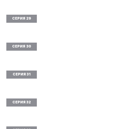
СЕРИЯ 29
СЕРИЯ 30
СЕРИЯ 31
СЕРИЯ 32