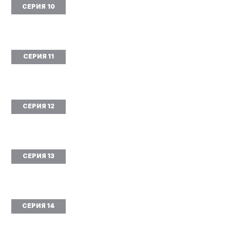
СЕРИЯ 10
СЕРИЯ 11
СЕРИЯ 12
СЕРИЯ 13
СЕРИЯ 14