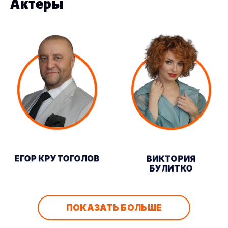
Актеры
ЕГОР КРУТОГОЛОВ
ВИКТОРИЯ
БУЛИТКО
ПОКАЗАТЬ БОЛЬШЕ