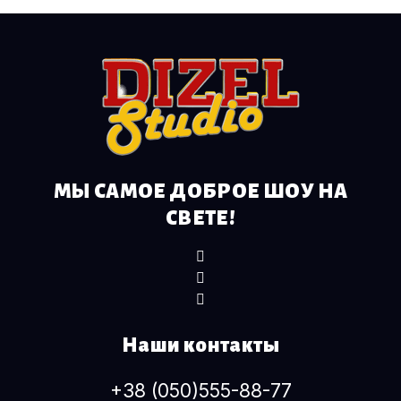
МЫ САМОЕ ДОБРОЕ ШОУ НА
СВЕТЕ!
Наши контакты
+38 (050)555-88-77