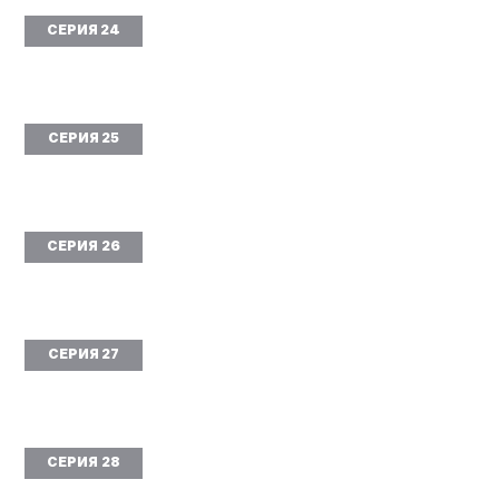
СЕРИЯ 24
СЕРИЯ 25
СЕРИЯ 26
СЕРИЯ 27
СЕРИЯ 28