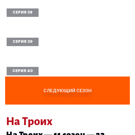
СЕРИЯ 38
СЕРИЯ 39
СЕРИЯ 40
СЛЕДУЮЩИЙ СЕЗОН
На Троих