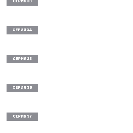
СЕРИЯ 33
СЕРИЯ 34
СЕРИЯ 35
СЕРИЯ 36
СЕРИЯ 37