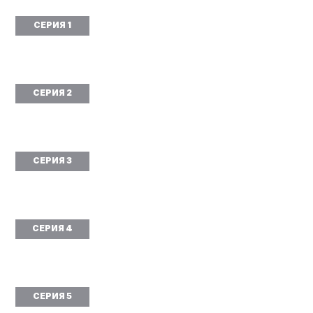
СЕРИЯ 1
СЕРИЯ 2
СЕРИЯ 3
СЕРИЯ 4
СЕРИЯ 5