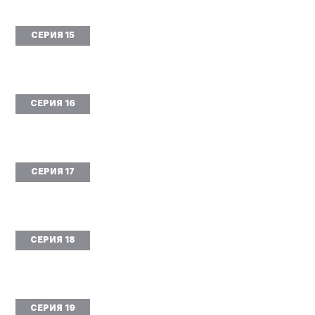
СЕРИЯ 15
СЕРИЯ 16
СЕРИЯ 17
СЕРИЯ 18
СЕРИЯ 19