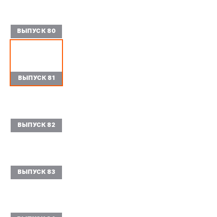
ВЫПУСК 80
ВЫПУСК 81
ВЫПУСК 82
ВЫПУСК 83