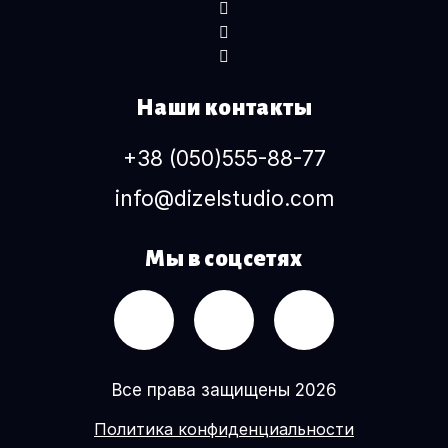
Наши контакты
+38 (050)555-88-77
info@dizelstudio.com
Мы в соцсетях
Все права защищены 2026
Политика конфиденциальности