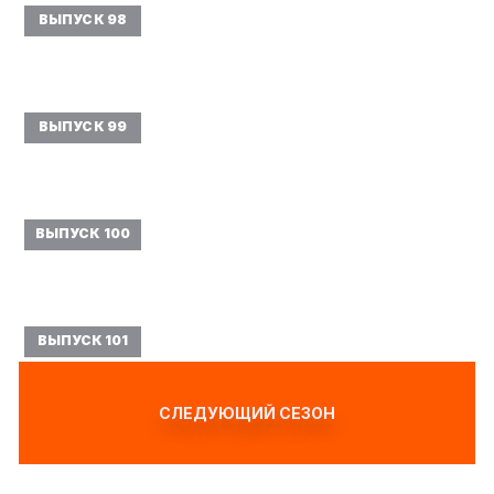
ВЫПУСК 98
ВЫПУСК 99
ВЫПУСК 100
ВЫПУСК 101
СЛЕДУЮЩИЙ СЕЗОН