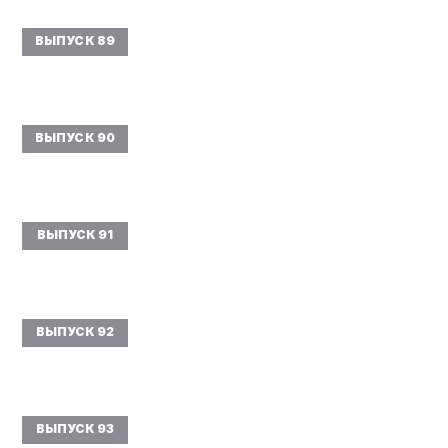
ВЫПУСК 89
ВЫПУСК 90
ВЫПУСК 91
ВЫПУСК 92
ВЫПУСК 93