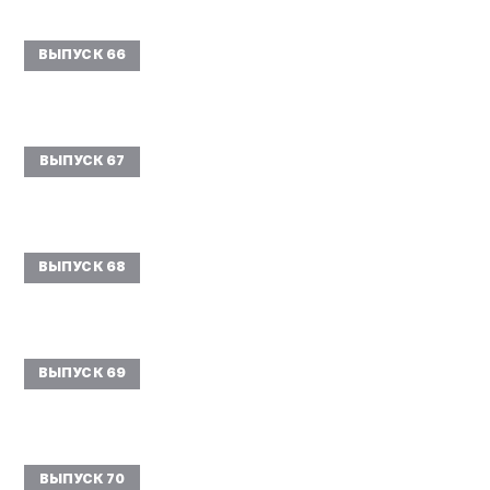
ВЫПУСК 66
ВЫПУСК 67
ВЫПУСК 68
ВЫПУСК 69
ВЫПУСК 70