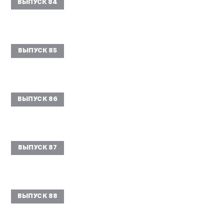
ВЫПУСК 84
ВЫПУСК 85
ВЫПУСК 86
ВЫПУСК 87
ВЫПУСК 88