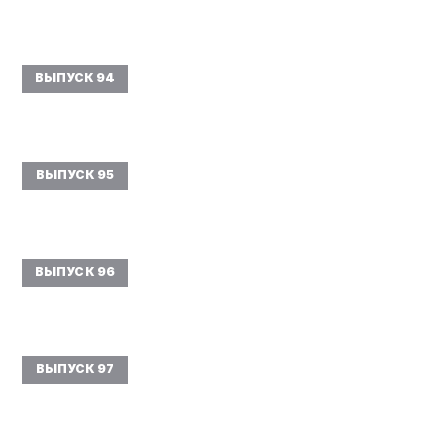
ВЫПУСК 94
ВЫПУСК 95
ВЫПУСК 96
ВЫПУСК 97