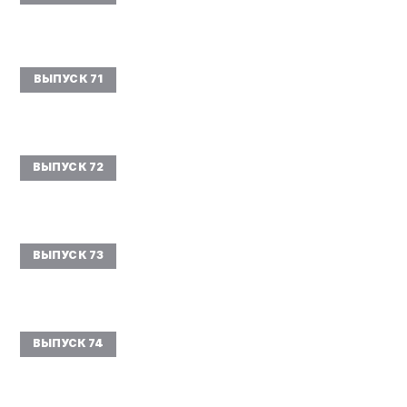
ВЫПУСК 71
ВЫПУСК 72
ВЫПУСК 73
ВЫПУСК 74