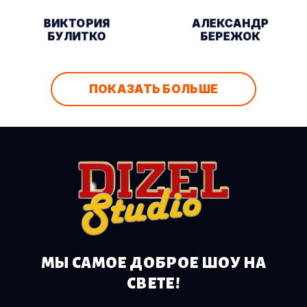
ВИКТОРИЯ
АЛЕКСАНДР
БУЛИТКО
БЕРЕЖОК
ПОКАЗАТЬ БОЛЬШЕ
МЫ САМОЕ ДОБРОЕ ШОУ НА
СВЕТЕ!