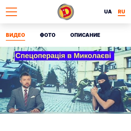
UA
RU
ВИДЕО
ФОТО
ОПИСАНИЕ