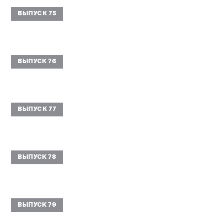
ВЫПУСК 75
ВЫПУСК 76
ВЫПУСК 77
ВЫПУСК 78
ВЫПУСК 79