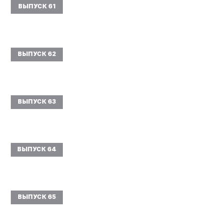
ВЫПУСК 61
ВЫПУСК 62
ВЫПУСК 63
ВЫПУСК 64
ВЫПУСК 65