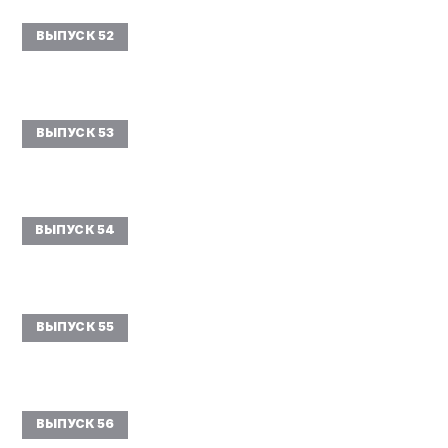
ВЫПУСК 52
ВЫПУСК 53
ВЫПУСК 54
ВЫПУСК 55
ВЫПУСК 56