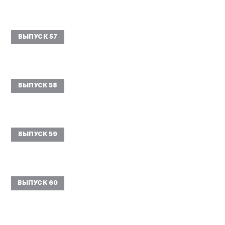
ВЫПУСК 57
ВЫПУСК 58
ВЫПУСК 59
ВЫПУСК 60