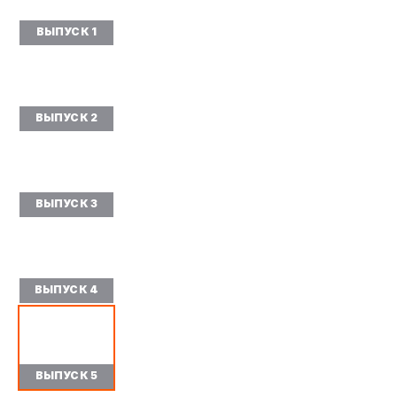
ВЫПУСК 1
ВЫПУСК 2
ВЫПУСК 3
ВЫПУСК 4
ВЫПУСК 5