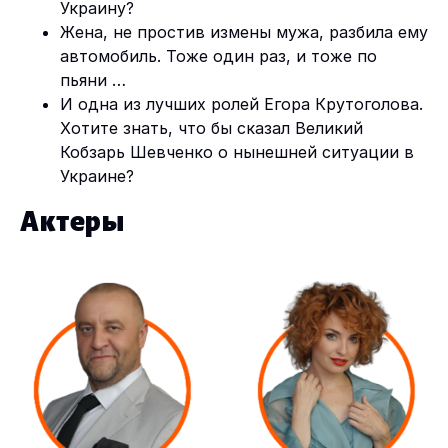
Украину?
Жена, не простив измены мужа, разбила ему
автомобиль. Тоже один раз, и тоже по
пьяни …
И одна из лучших ролей Егора Крутоголова.
Хотите знать, что бы сказал Великий
Кобзарь Шевченко о нынешней ситуации в
Украине?
Актеры