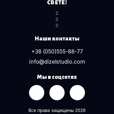
СВЕТЕ!
Наши контакты
+38 (050)555-88-77
info@dizelstudio.com
Мы в соцсетях
Все права защищены 2026