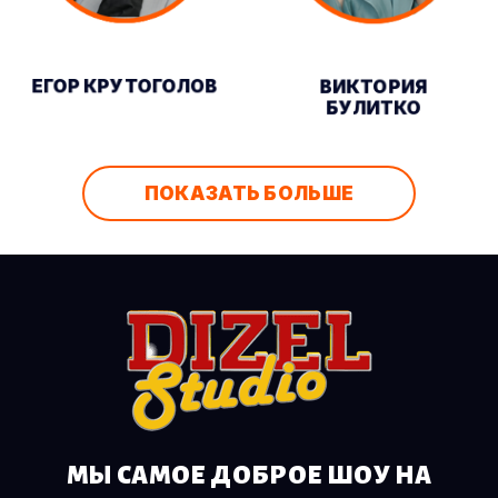
ЕГОР КРУТОГОЛОВ
ВИКТОРИЯ
БУЛИТКО
ПОКАЗАТЬ БОЛЬШЕ
МЫ САМОЕ ДОБРОЕ ШОУ НА