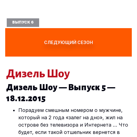
ВЫПУСК 6
СЛЕДУЮЩИЙ СЕЗОН
Дизель Шоу
Дизель Шоу — Выпуск 5 —
18.12.2015
Порадуем смешным номером о мужчине,
который на 2 года «залег на дно», жил на
острове без телевизора и Интернета … Что
будет, если такой отшельник вернется в