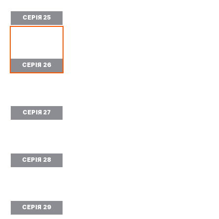
СЕРІЯ 25
СЕРІЯ 26
СЕРІЯ 27
СЕРІЯ 28
СЕРІЯ 29