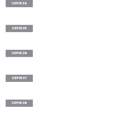
СЕРІЯ 34
СЕРІЯ 35
СЕРІЯ 36
СЕРІЯ 37
СЕРІЯ 38