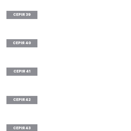
СЕРІЯ 39
СЕРІЯ 40
СЕРІЯ 41
СЕРІЯ 42
СЕРІЯ 43