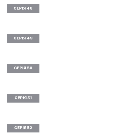
СЕРІЯ 48
СЕРІЯ 49
СЕРІЯ 50
СЕРІЯ 51
СЕРІЯ 52