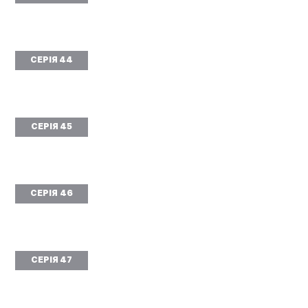
СЕРІЯ 44
СЕРІЯ 45
СЕРІЯ 46
СЕРІЯ 47