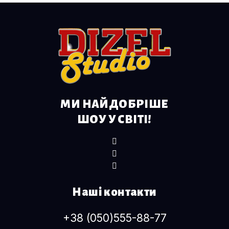
МИ НАЙДОБРІШЕ
ШОУ У СВІТІ!
Наші контакти
+38 (050)555-88-77