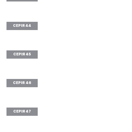
СЕРІЯ 44
СЕРІЯ 45
СЕРІЯ 46
СЕРІЯ 47