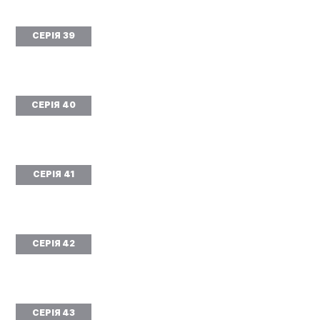
СЕРІЯ 39
СЕРІЯ 40
СЕРІЯ 41
СЕРІЯ 42
СЕРІЯ 43