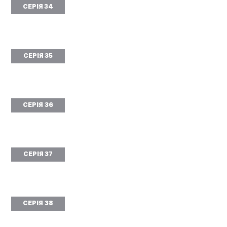
СЕРІЯ 34
СЕРІЯ 35
СЕРІЯ 36
СЕРІЯ 37
СЕРІЯ 38