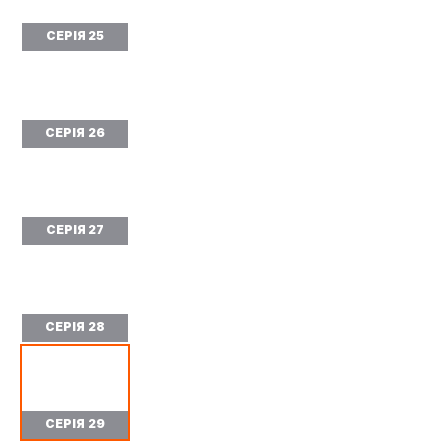
СЕРІЯ 25
СЕРІЯ 26
СЕРІЯ 27
СЕРІЯ 28
СЕРІЯ 29