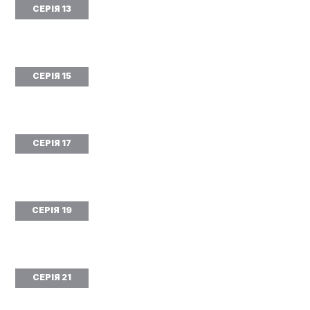
СЕРІЯ 13
СЕРІЯ 15
СЕРІЯ 17
СЕРІЯ 19
СЕРІЯ 21