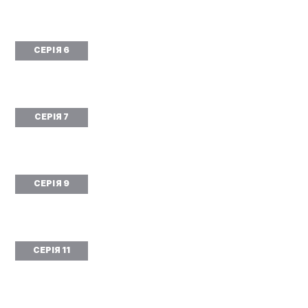
СЕРІЯ 6
СЕРІЯ 7
СЕРІЯ 9
СЕРІЯ 11