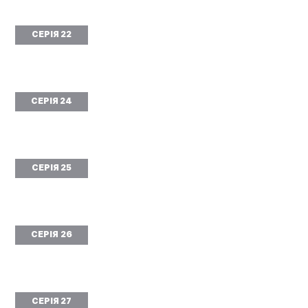
СЕРІЯ 22
СЕРІЯ 24
СЕРІЯ 25
СЕРІЯ 26
СЕРІЯ 27