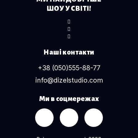
ШОУ У СВІТІ!
Наші контакти
+38 (050)555-88-77
info@dizelstudio.com
Ми в соцмережах