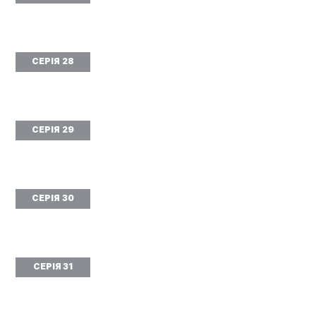
СЕРІЯ 28
СЕРІЯ 29
СЕРІЯ 30
СЕРІЯ 31