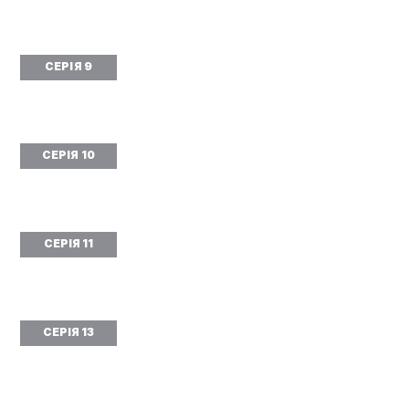
СЕРІЯ 9
СЕРІЯ 10
СЕРІЯ 11
СЕРІЯ 13