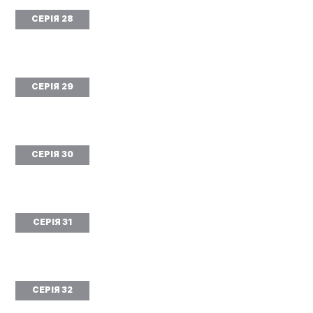
СЕРІЯ 28
СЕРІЯ 29
СЕРІЯ 30
СЕРІЯ 31
СЕРІЯ 32