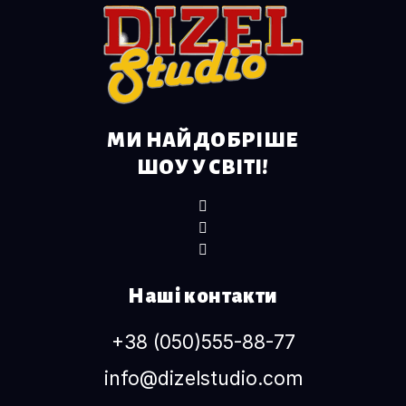
МИ НАЙДОБРІШЕ
ШОУ У СВІТІ!
Наші контакти
+38 (050)555-88-77
info@dizelstudio.com