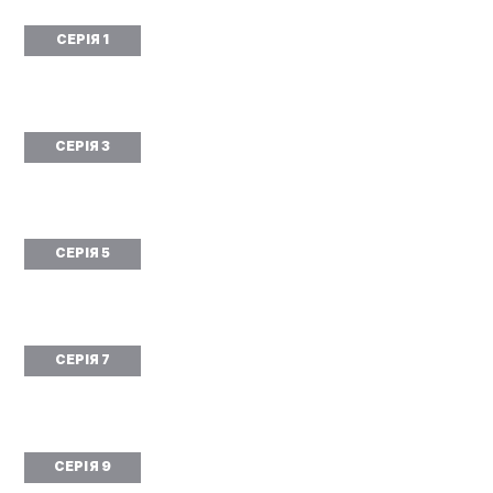
СЕРІЯ 1
СЕРІЯ 3
СЕРІЯ 5
СЕРІЯ 7
СЕРІЯ 9