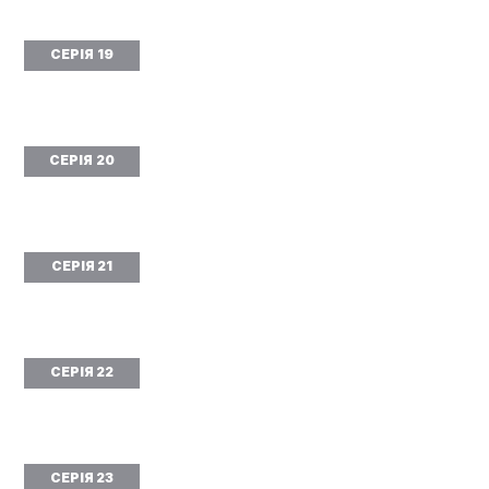
СЕРІЯ 19
СЕРІЯ 20
СЕРІЯ 21
СЕРІЯ 22
СЕРІЯ 23