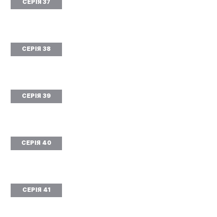
СЕРІЯ 37
СЕРІЯ 38
СЕРІЯ 39
СЕРІЯ 40
СЕРІЯ 41