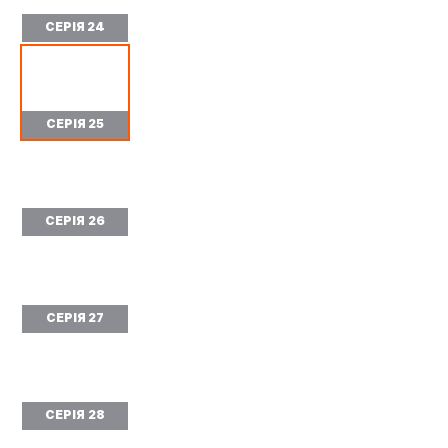
СЕРІЯ 24
СЕРІЯ 25
СЕРІЯ 26
СЕРІЯ 27
СЕРІЯ 28