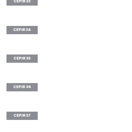
СЕРІЯ 33
СЕРІЯ 34
СЕРІЯ 35
СЕРІЯ 36
СЕРІЯ 37