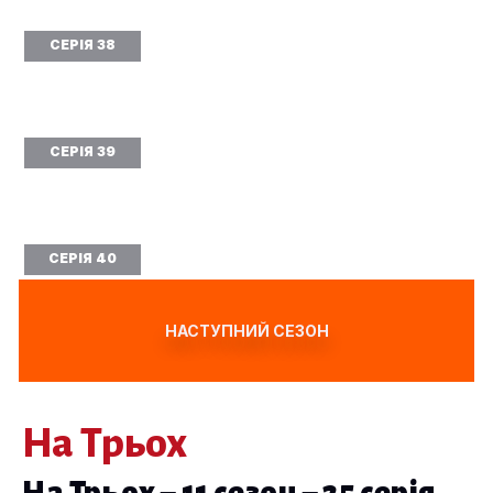
СЕРІЯ 38
СЕРІЯ 39
СЕРІЯ 40
НАСТУПНИЙ СЕЗОН
На Трьох