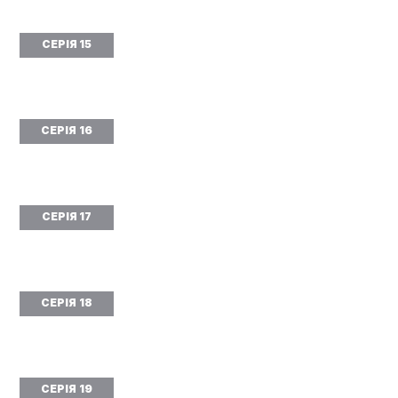
СЕРІЯ 15
СЕРІЯ 16
СЕРІЯ 17
СЕРІЯ 18
СЕРІЯ 19