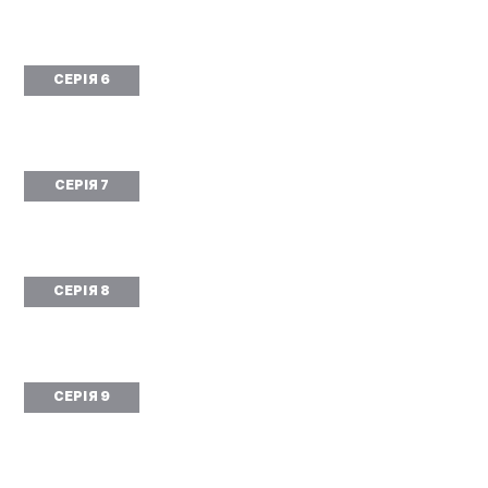
СЕРІЯ 6
СЕРІЯ 7
СЕРІЯ 8
СЕРІЯ 9