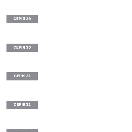
СЕРІЯ 29
СЕРІЯ 30
СЕРІЯ 31
СЕРІЯ 32