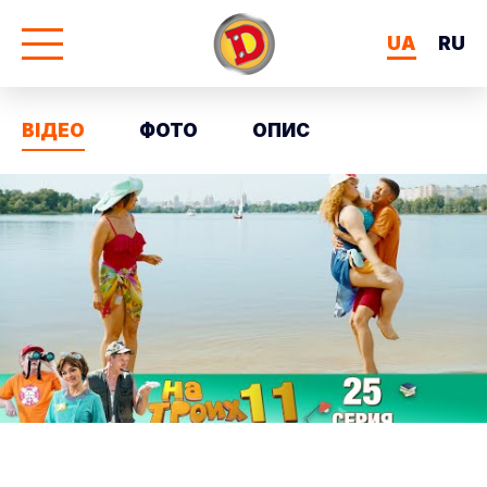
UA
RU
ВІДЕО
ФОТО
ОПИС