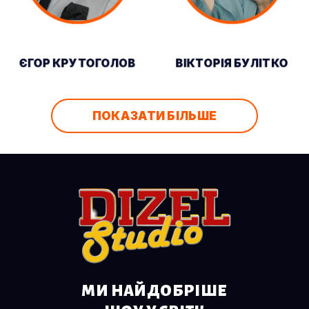
ЄГОР КРУТОГОЛОВ
ВІКТОРІЯ БУЛІТКО
ПОКАЗАТИ БІЛЬШЕ
МИ НАЙДОБРІШЕ