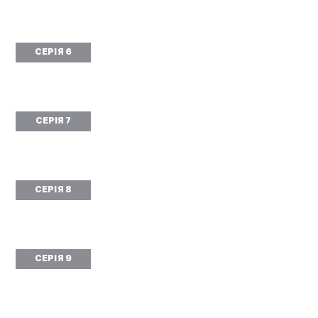
СЕРІЯ 6
СЕРІЯ 7
СЕРІЯ 8
СЕРІЯ 9