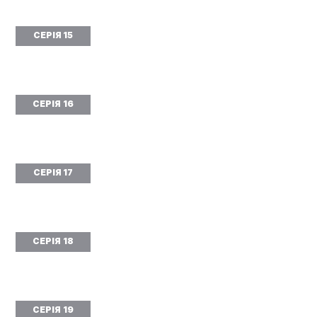
СЕРІЯ 15
СЕРІЯ 16
СЕРІЯ 17
СЕРІЯ 18
СЕРІЯ 19