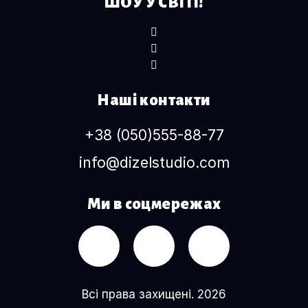
ШОУ У СВІТІ!
Наші контакти
+38 (050)555-88-77
info@dizelstudio.com
Ми в соцмережах
Всі права захищені. 2026