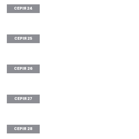
СЕРІЯ 24
СЕРІЯ 25
СЕРІЯ 26
СЕРІЯ 27
СЕРІЯ 28