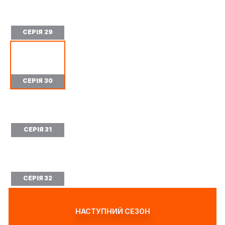
СЕРІЯ 29
СЕРІЯ 30
СЕРІЯ 31
СЕРІЯ 32
НАСТУПНИЙ СЕЗОН