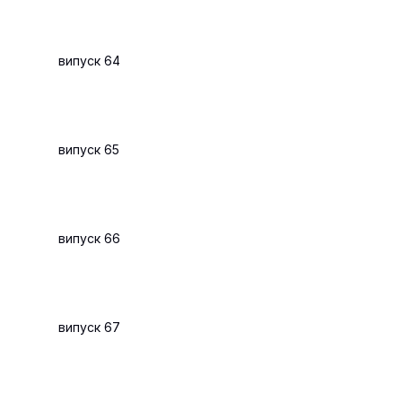
випуск 64
випуск 65
випуск 66
випуск 67