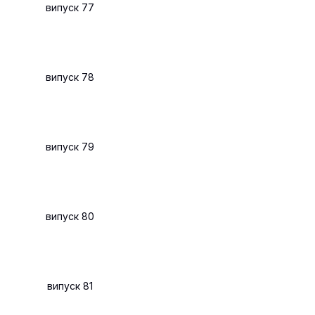
випуск 77
випуск 78
випуск 79
випуск 80
випуск 81