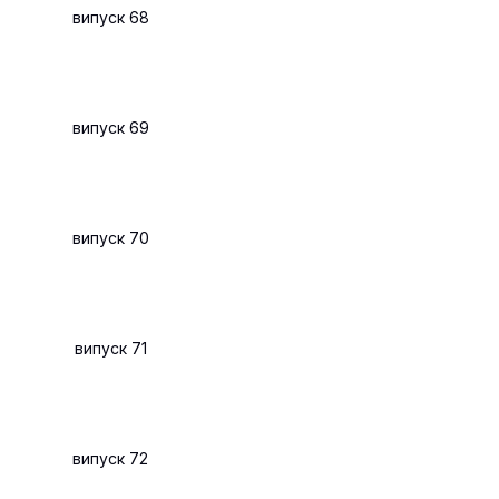
випуск 68
випуск 69
випуск 70
випуск 71
випуск 72