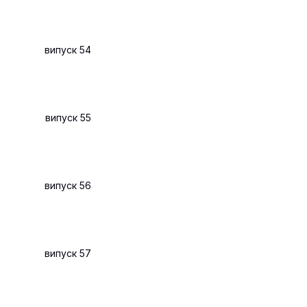
випуск 54
випуск 55
випуск 56
випуск 57