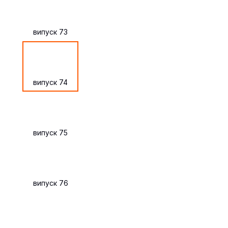
випуск 73
випуск 74
випуск 75
випуск 76