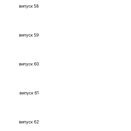
випуск 58
випуск 59
випуск 60
випуск 61
випуск 62