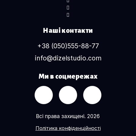
Наші контакти
+38 (050)555-88-77
info@dizelstudio.com
Ми в соцмережах
Всі права захищені. 2026
Політика конфіденційності