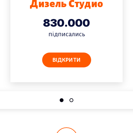
Дизель Студио
830.000
підписались
ВІДКРИТИ