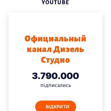
YOUTUBE
Официальный
канал Дизель
Студио
3.790.000
підписались
ВІДКРИТИ