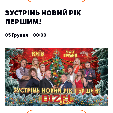
ЗУСТРІНЬ НОВИЙ РІК
ПЕРШИМ!
05 Грудня
00:00