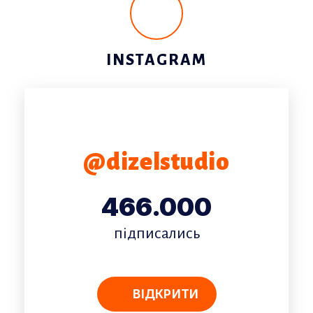
INSTAGRAM
@dizelstudio
466.000
підписались
ВІДКРИТИ