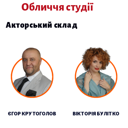
Обличчя студії
Акторський склад
ЄГОР КРУТОГОЛОВ
ВІКТОРІЯ БУЛІТКО