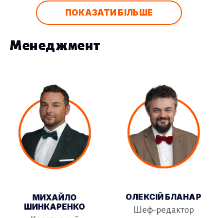
ПОКАЗАТИ БІЛЬШЕ
Менеджмент
ОЛЕКСІЙ БЛАНАР
МИХАЙЛО
ШИНКАРЕНКО
Шеф-редактор