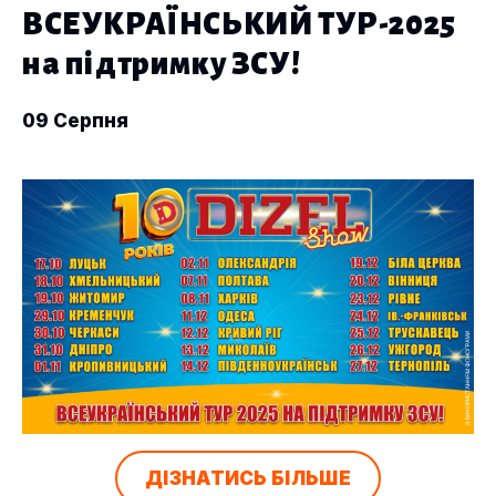
ВСЕУКРАЇНСЬКИЙ ТУР-2025
на підтримку ЗСУ!
09 Серпня
ДІЗНАТИСЬ БІЛЬШЕ