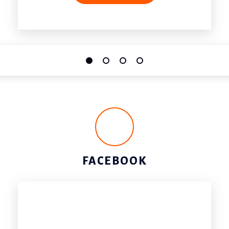
FACEBOOK