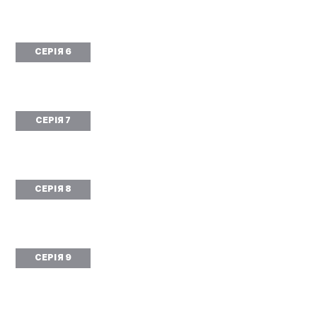
СЕРІЯ 6
СЕРІЯ 7
СЕРІЯ 8
СЕРІЯ 9