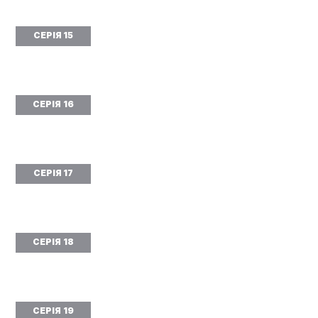
СЕРІЯ 15
СЕРІЯ 16
СЕРІЯ 17
СЕРІЯ 18
СЕРІЯ 19