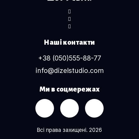
Наші контакти
+38 (050)555-88-77
info@dizelstudio.com
Ми в соцмережах
Всі права захищені. 2026