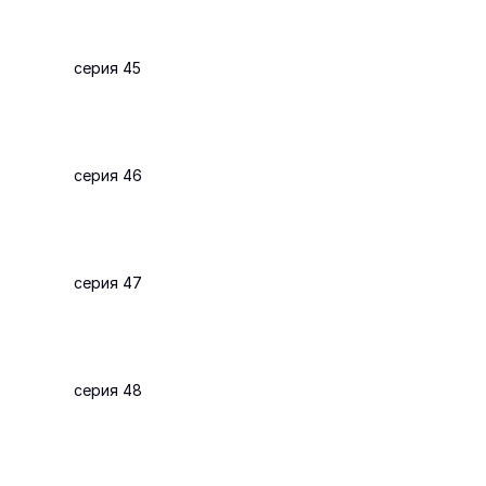
серия 45
серия 46
серия 47
серия 48