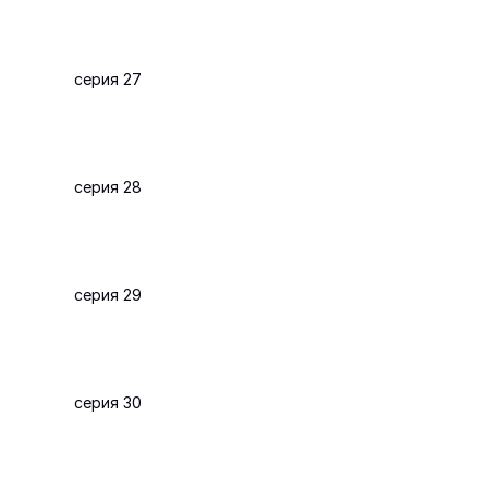
серия 27
серия 28
серия 29
серия 30