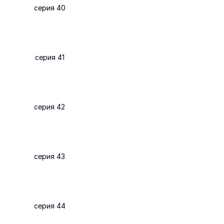
серия 40
серия 41
серия 42
серия 43
серия 44