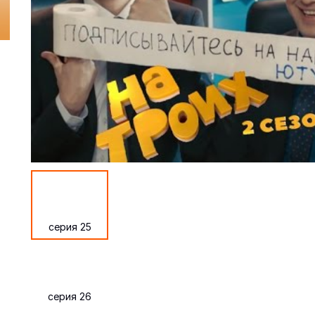
серия 25
серия 26