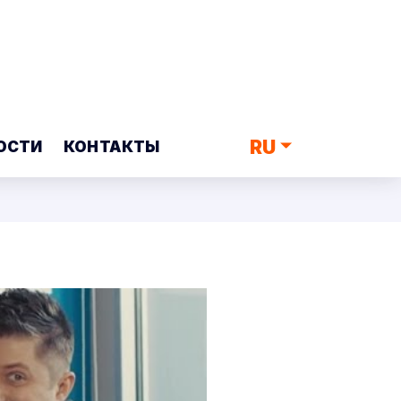
RU
ОСТИ
КОНТАКТЫ