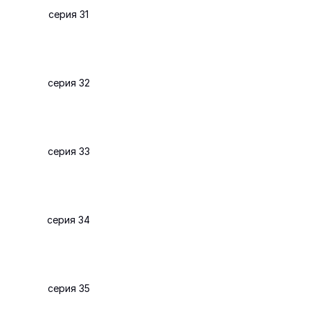
серия 31
серия 32
серия 33
серия 34
серия 35