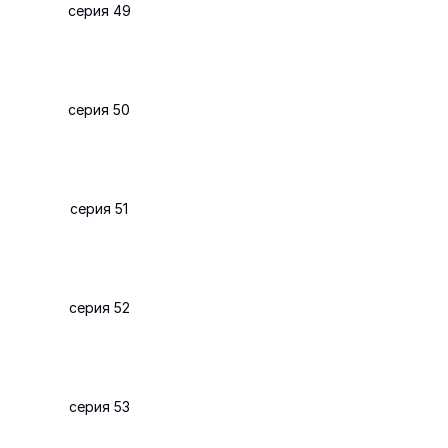
серия 49
серия 50
серия 51
серия 52
серия 53