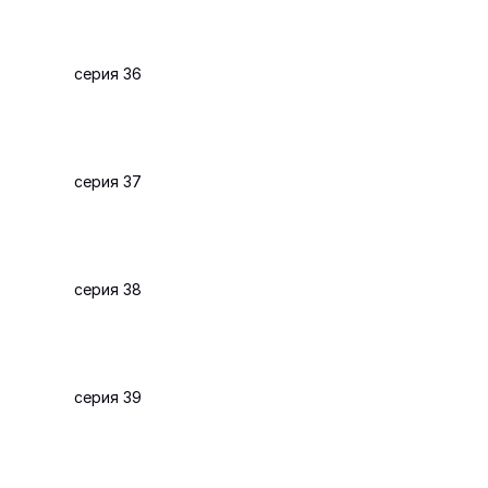
серия 36
серия 37
серия 38
серия 39