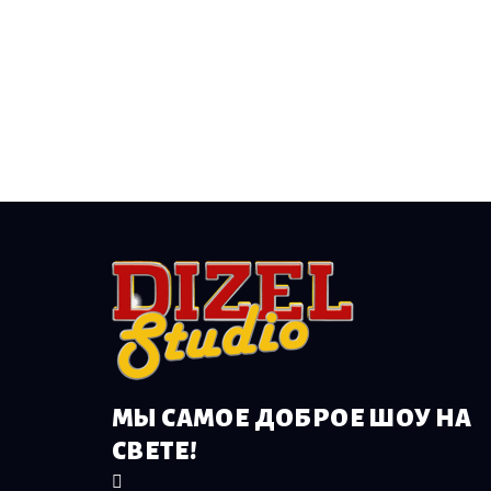
МЫ САМОЕ ДОБРОЕ ШОУ НА
СВЕТЕ!