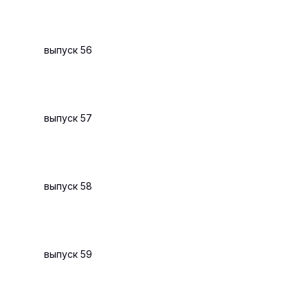
выпуск 56
выпуск 57
выпуск 58
выпуск 59