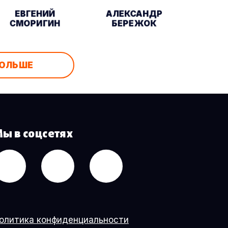
ЕВГЕНИЙ
АЛЕКСАНДР
СМОРИГИН
БЕРЕЖОК
БОЛЬШЕ
ы в соцсетях
олитика конфиденциальности