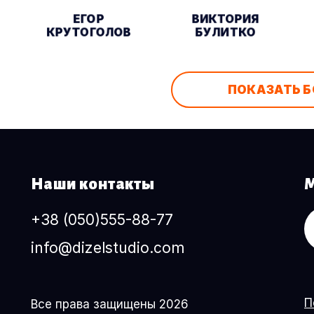
ЕГОР
ВИКТОРИЯ
КРУТОГОЛОВ
БУЛИТКО
ПОКАЗАТЬ 
Наши контакты
М
+38 (050)555-88-77
info@dizelstudio.com
П
Все права защищены 2026