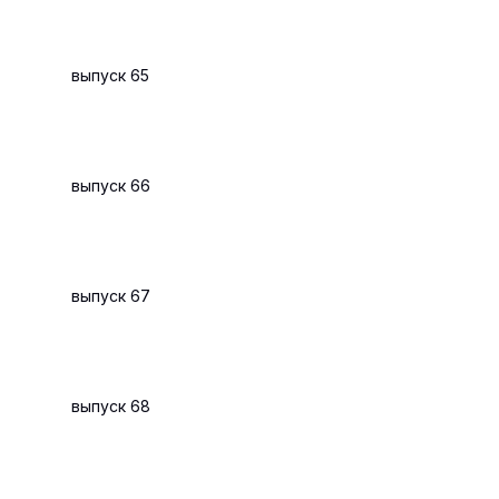
выпуск 65
выпуск 66
выпуск 67
выпуск 68