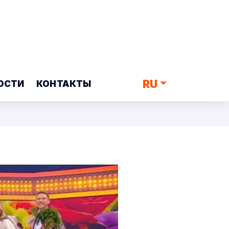
RU
ОСТИ
КОНТАКТЫ