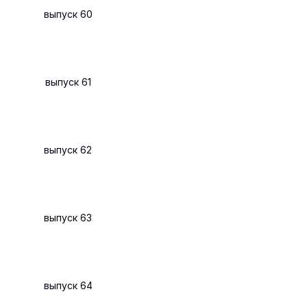
выпуск 60
выпуск 61
выпуск 62
выпуск 63
выпуск 64