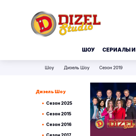
ШОУ
СЕРИАЛЫ И
Шоу
Дизель Шоу
Сезон 2019
Дизель Шоу
Сезон 2025
Сезон 2015
Сезон 2016
Сезон 2017