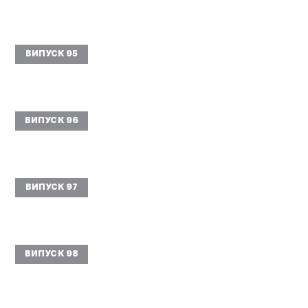
ВИПУСК 95
ВИПУСК 96
ВИПУСК 97
ВИПУСК 98