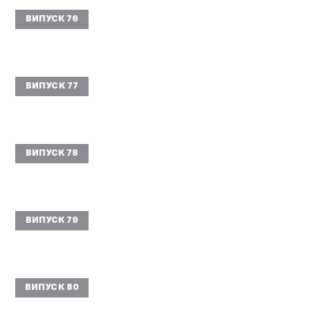
ВИПУСК 76
ВИПУСК 77
ВИПУСК 78
ВИПУСК 79
ВИПУСК 80