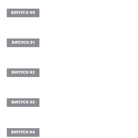
ВИПУСК 90
ВИПУСК 91
ВИПУСК 92
ВИПУСК 93
ВИПУСК 94