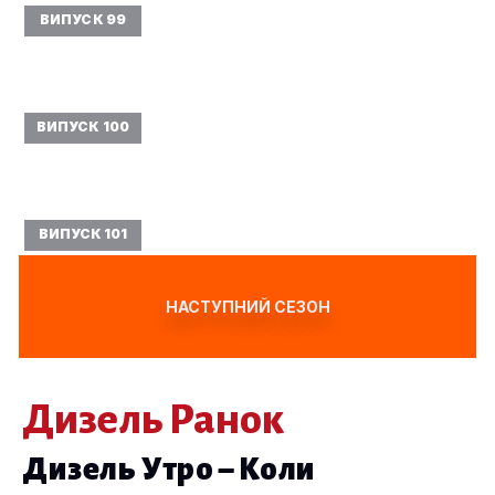
ВИПУСК 99
ВИПУСК 100
ВИПУСК 101
НАСТУПНИЙ СЕЗОН
Дизель Ранок
Дизель Утро – Коли