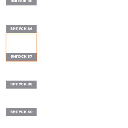
ВИПУСК 85
ВИПУСК 86
ВИПУСК 87
ВИПУСК 88
ВИПУСК 89