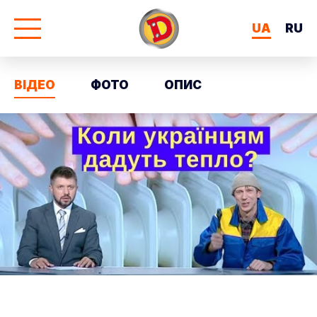
UA
RU
ВІДЕО
ФОТО
ОПИС