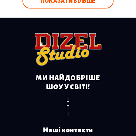
ПОКАЗАТИ БІЛЬШЕ
МИ НАЙДОБРІШЕ
ШОУ У СВІТІ!
Наші контакти