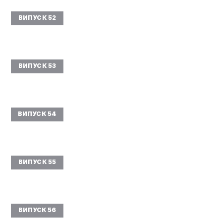
ВИПУСК 52
ВИПУСК 53
ВИПУСК 54
ВИПУСК 55
ВИПУСК 56