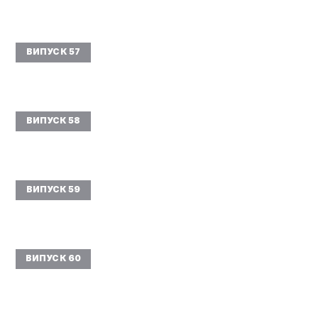
ВИПУСК 57
ВИПУСК 58
ВИПУСК 59
ВИПУСК 60