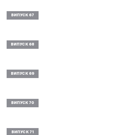
ВИПУСК 67
ВИПУСК 68
ВИПУСК 69
ВИПУСК 70
ВИПУСК 71