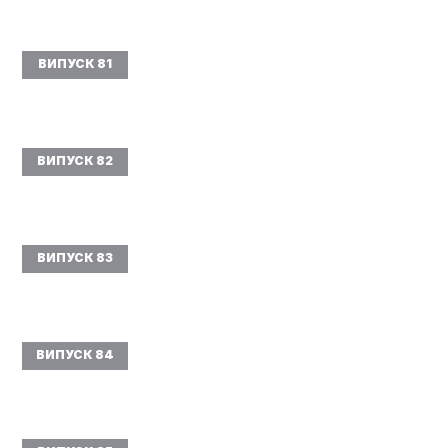
ВИПУСК 81
ВИПУСК 82
ВИПУСК 83
ВИПУСК 84