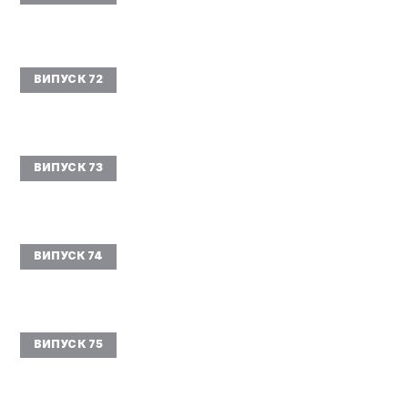
ВИПУСК 72
ВИПУСК 73
ВИПУСК 74
ВИПУСК 75