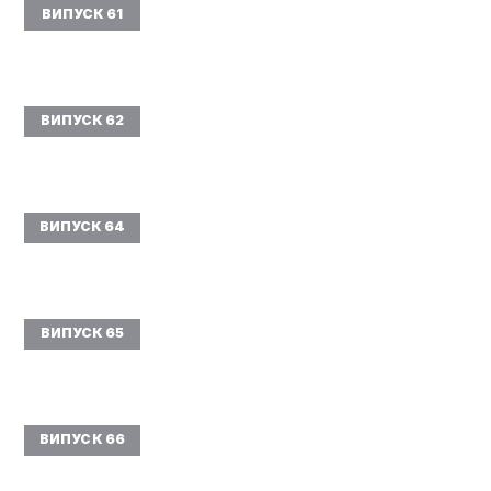
ВИПУСК 61
ВИПУСК 62
ВИПУСК 64
ВИПУСК 65
ВИПУСК 66