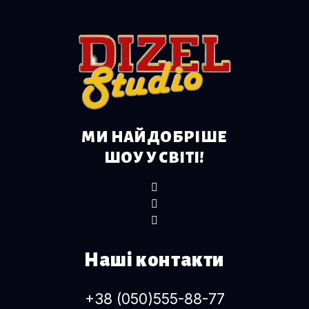
МИ НАЙДОБРІШЕ
ШОУ У СВІТІ!
Наші контакти
+38 (050)555-88-77