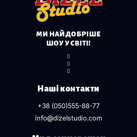
МИ НАЙДОБРІШЕ
ШОУ У СВІТІ!
Наші контакти
+38 (050)555-88-77
info@dizelstudio.com