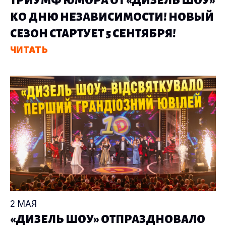
ТРИУМФ ЮМОРА ОТ «ДИЗЕЛЬ ШОУ»
КО ДНЮ НЕЗАВИСИМОСТИ! НОВЫЙ
СЕЗОН СТАРТУЕТ 5 СЕНТЯБРЯ!
ЧИТАТЬ
2 МАЯ
«ДИЗЕЛЬ ШОУ» ОТПРАЗДНОВАЛО