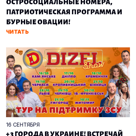
ОСТРОСОЦИАЛЬНЫЕ НОМЕРА,
ПАТРИОТИЧЕСКАЯ ПРОГРАММА И
БУРНЫЕ ОВАЦИИ!
ЧИТАТЬ
16 СЕНТЯБРЯ
+ 3 ГОРОДА В УКРАИНЕ! ВСТРЕЧАЙ