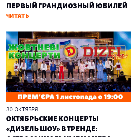
ПЕРВЫЙ ГРАНДИОЗНЫЙ ЮБИЛЕЙ
ЧИТАТЬ
30 ОКТЯБРЯ
ОКТЯБРЬСКИЕ КОНЦЕРТЫ
«ДИЗЕЛЬ ШОУ» В ТРЕНДЕ: