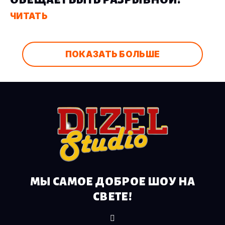
ОБЕЩАЕТ БЫТЬ РАЗРЫВНОЙ!
ЧИТАТЬ
ПОКАЗАТЬ БОЛЬШЕ
МЫ САМОЕ ДОБРОЕ ШОУ НА
СВЕТЕ!