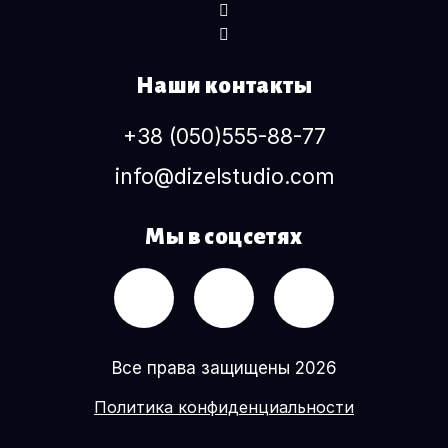
Наши контакты
+38 (050)555-88-77
info@dizelstudio.com
Мы в соцсетях
Все права защищены 2026
Политика конфиденциальности