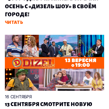
ОСЕНЬ С «ДИЗЕЛЬ ШОУ» В СВОЁМ
ГОРОДЕ!
ЧИТАТЬ
16 СЕНТЯБРЯ
13 СЕНТЯБРЯ СМОТРИТЕ НОВУЮ