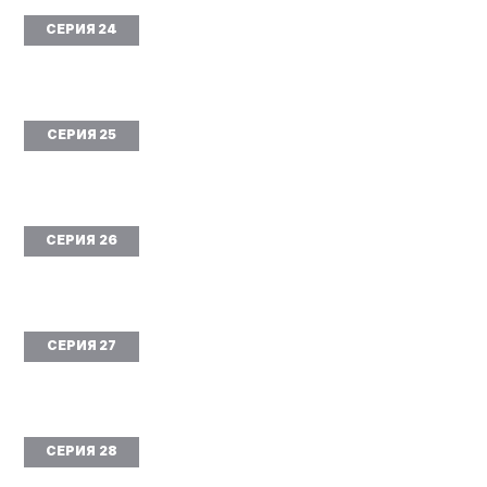
СЕРИЯ 24
СЕРИЯ 25
СЕРИЯ 26
СЕРИЯ 27
СЕРИЯ 28