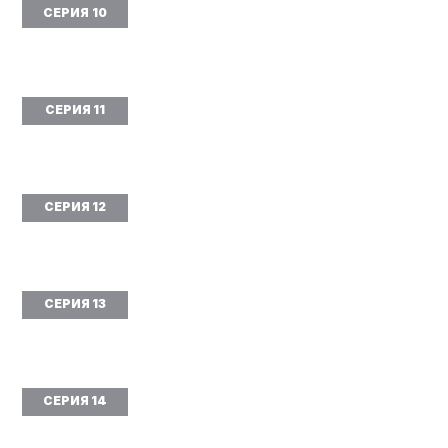
СЕРИЯ 10
СЕРИЯ 11
СЕРИЯ 12
СЕРИЯ 13
СЕРИЯ 14