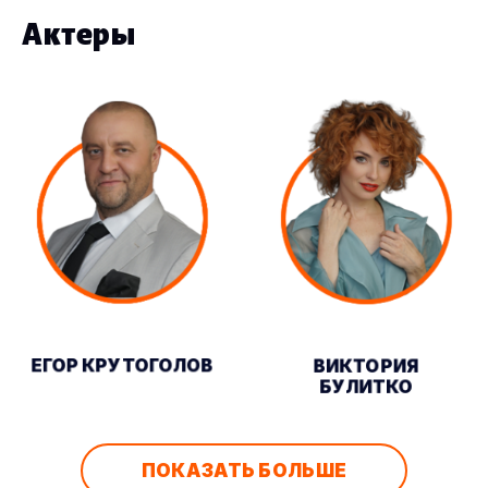
Актеры
ЕГОР КРУТОГОЛОВ
ВИКТОРИЯ
БУЛИТКО
ПОКАЗАТЬ БОЛЬШЕ