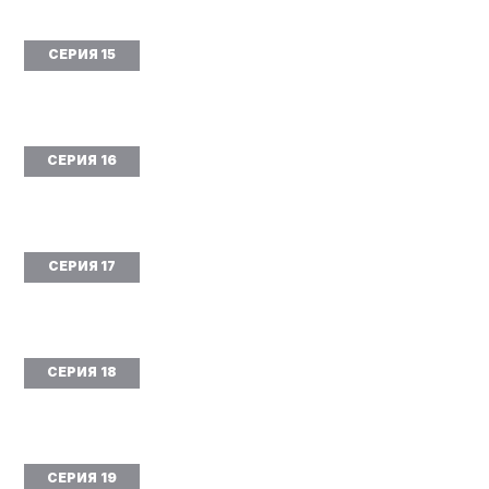
СЕРИЯ 15
СЕРИЯ 16
СЕРИЯ 17
СЕРИЯ 18
СЕРИЯ 19