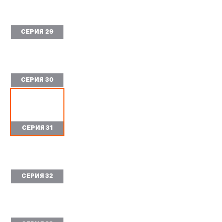
СЕРИЯ 29
СЕРИЯ 30
СЕРИЯ 31
СЕРИЯ 32