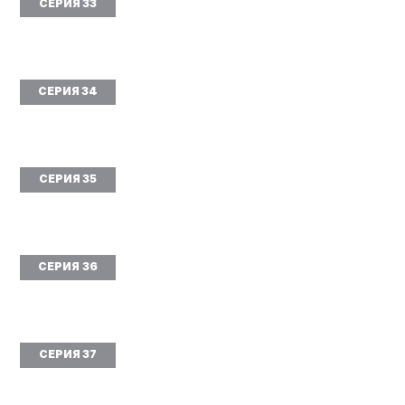
СЕРИЯ 33
СЕРИЯ 34
СЕРИЯ 35
СЕРИЯ 36
СЕРИЯ 37