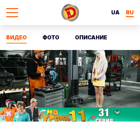
UA
RU
ВИДЕО
ФОТО
ОПИСАНИЕ