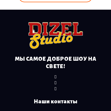
МЫ САМОЕ ДОБРОЕ ШОУ НА
СВЕТЕ!
Наши контакты