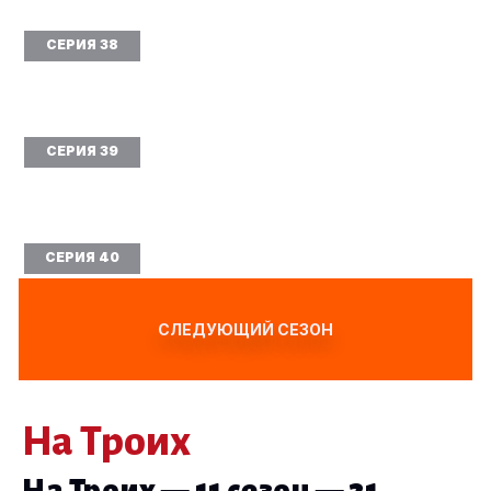
СЕРИЯ 38
СЕРИЯ 39
СЕРИЯ 40
СЛЕДУЮЩИЙ СЕЗОН
На Троих