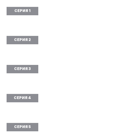
СЕРИЯ 1
СЕРИЯ 2
СЕРИЯ 3
СЕРИЯ 4
СЕРИЯ 5