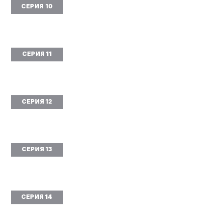
СЕРИЯ 10
СЕРИЯ 11
СЕРИЯ 12
СЕРИЯ 13
СЕРИЯ 14