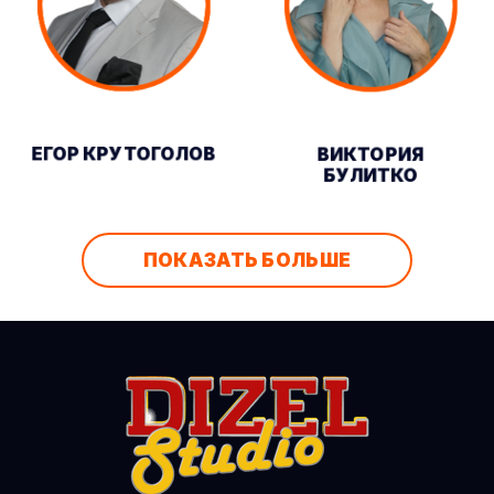
ЕГОР КРУТОГОЛОВ
ВИКТОРИЯ
БУЛИТКО
ПОКАЗАТЬ БОЛЬШЕ