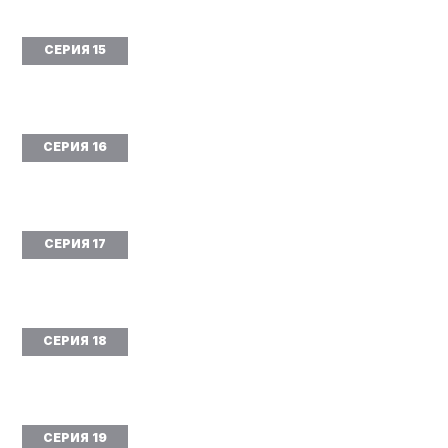
СЕРИЯ 15
СЕРИЯ 16
СЕРИЯ 17
СЕРИЯ 18
СЕРИЯ 19