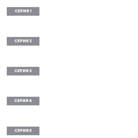
СЕРИЯ 1
СЕРИЯ 2
СЕРИЯ 3
СЕРИЯ 4
СЕРИЯ 5