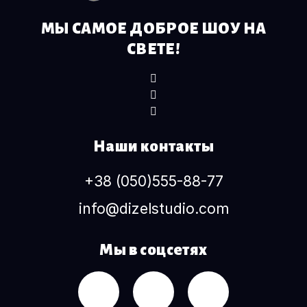
МЫ САМОЕ ДОБРОЕ ШОУ НА
СВЕТЕ!
Наши контакты
+38 (050)555-88-77
info@dizelstudio.com
Мы в соцсетях