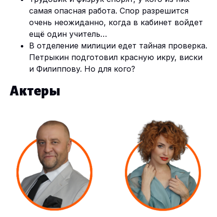
самая опасная работа. Спор разрешится
очень неожиданно, когда в кабинет войдет
ещё один учитель…
В отделение милиции едет тайная проверка.
Петрыкин подготовил красную икру, виски
и Филиппову. Но для кого?
Актеры