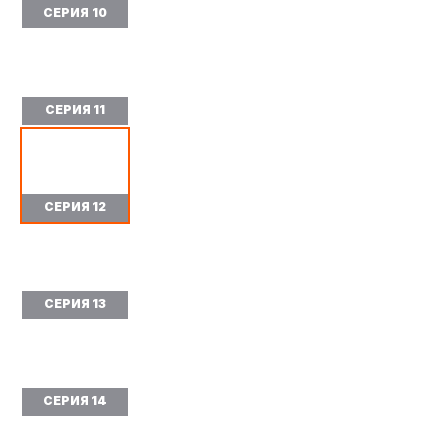
СЕРИЯ 10
СЕРИЯ 11
СЕРИЯ 12
СЕРИЯ 13
СЕРИЯ 14