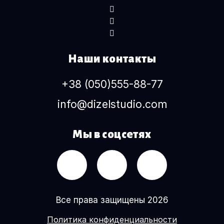
Наши контакты
+38 (050)555-88-77
info@dizelstudio.com
Мы в соцсетях
Все права защищены 2026
Политика конфиденциальности