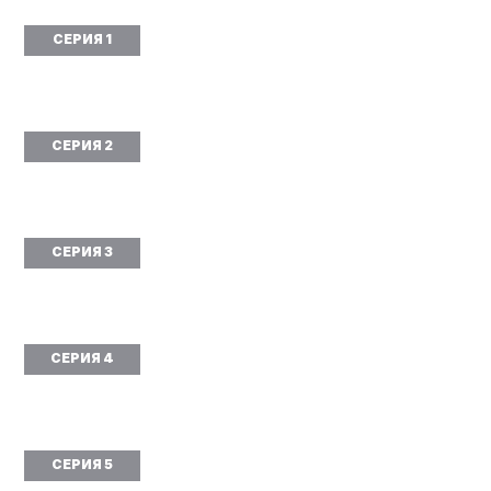
СЕРИЯ 1
СЕРИЯ 2
СЕРИЯ 3
СЕРИЯ 4
СЕРИЯ 5