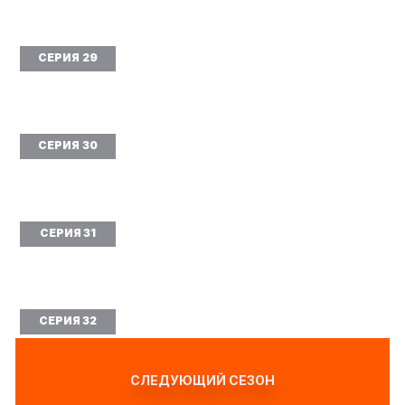
СЕРИЯ 29
СЕРИЯ 30
СЕРИЯ 31
СЕРИЯ 32
СЛЕДУЮЩИЙ СЕЗОН