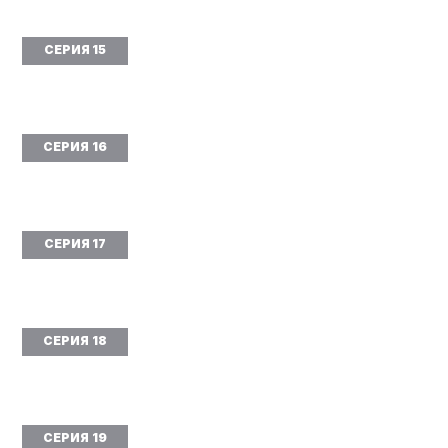
СЕРИЯ 15
СЕРИЯ 16
СЕРИЯ 17
СЕРИЯ 18
СЕРИЯ 19