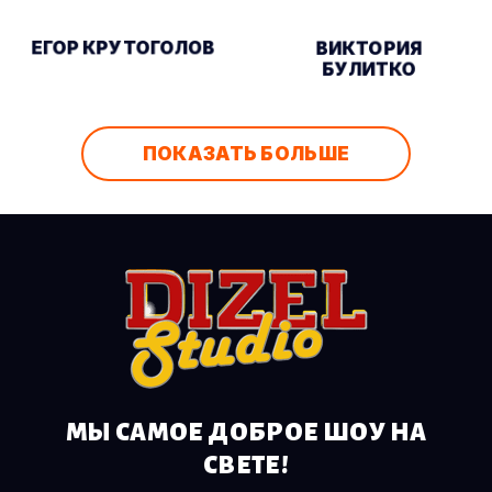
ЕГОР КРУТОГОЛОВ
ВИКТОРИЯ
БУЛИТКО
ПОКАЗАТЬ БОЛЬШЕ
МЫ САМОЕ ДОБРОЕ ШОУ НА
СВЕТЕ!