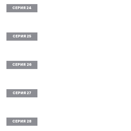
СЕРИЯ 24
СЕРИЯ 25
СЕРИЯ 26
СЕРИЯ 27
СЕРИЯ 28