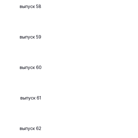
выпуск 58
выпуск 59
выпуск 60
выпуск 61
выпуск 62