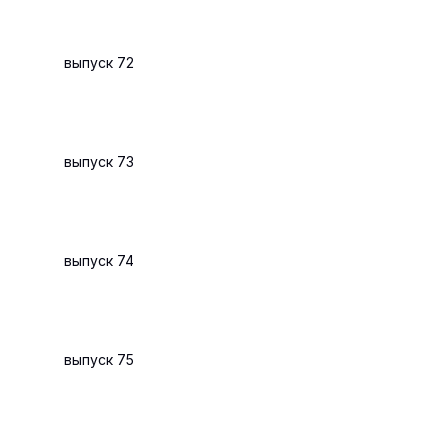
выпуск 72
выпуск 73
выпуск 74
выпуск 75