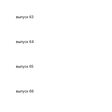
выпуск 63
выпуск 64
выпуск 65
выпуск 66