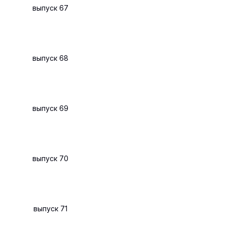
выпуск 67
выпуск 68
выпуск 69
выпуск 70
выпуск 71