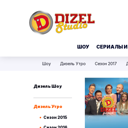
ШОУ
СЕРИАЛЫ И
Шоу
Дизель Утро
Сезон 2017
Дизель Шоу
Дизель Утро
Сезон 2015
Сезон 2016