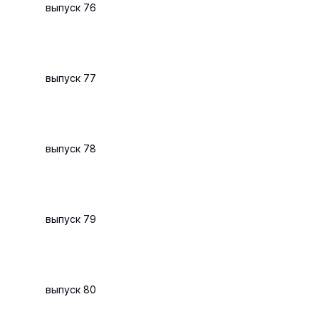
выпуск 76
выпуск 77
выпуск 78
выпуск 79
выпуск 80