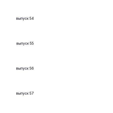
выпуск 54
выпуск 55
выпуск 56
выпуск 57