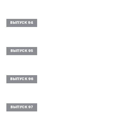
ВЫПУСК 94
ВЫПУСК 95
ВЫПУСК 96
ВЫПУСК 97