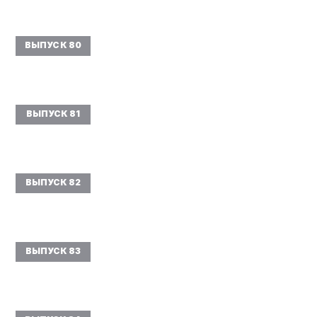
ВЫПУСК 80
ВЫПУСК 81
ВЫПУСК 82
ВЫПУСК 83