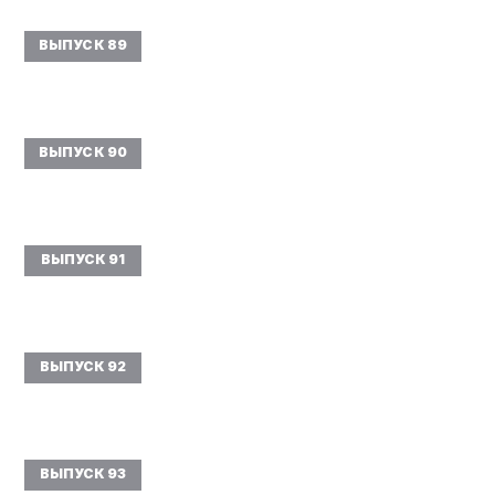
ВЫПУСК 89
ВЫПУСК 90
ВЫПУСК 91
ВЫПУСК 92
ВЫПУСК 93