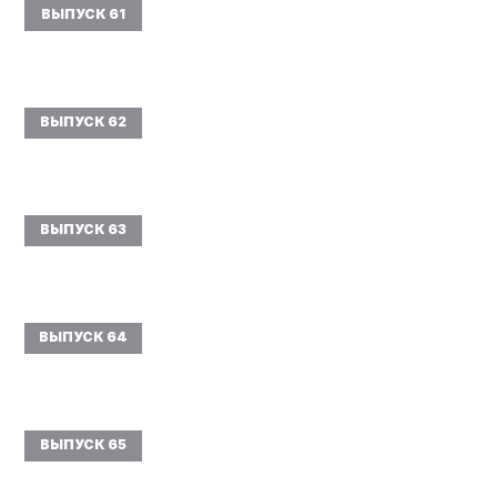
ВЫПУСК 61
ВЫПУСК 62
ВЫПУСК 63
ВЫПУСК 64
ВЫПУСК 65