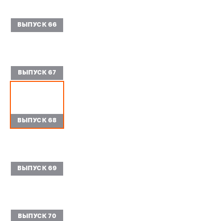
ВЫПУСК 66
ВЫПУСК 67
ВЫПУСК 68
ВЫПУСК 69
ВЫПУСК 70