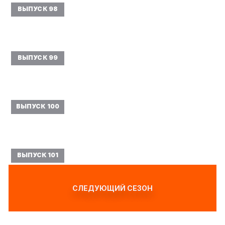
ВЫПУСК 98
ВЫПУСК 99
ВЫПУСК 100
ВЫПУСК 101
СЛЕДУЮЩИЙ СЕЗОН