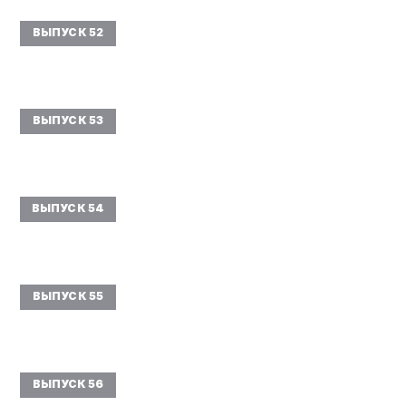
ВЫПУСК 52
ВЫПУСК 53
ВЫПУСК 54
ВЫПУСК 55
ВЫПУСК 56