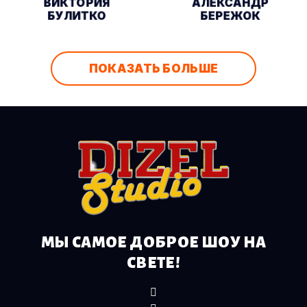
ВИКТОРИЯ
АЛЕКСАНДР
БУЛИТКО
БЕРЕЖОК
ПОКАЗАТЬ БОЛЬШЕ
МЫ САМОЕ ДОБРОЕ ШОУ НА
СВЕТЕ!