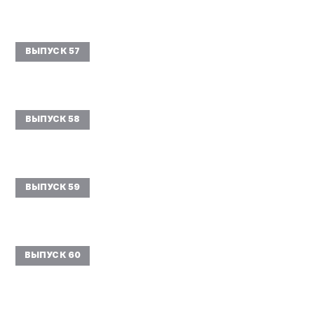
ВЫПУСК 57
ВЫПУСК 58
ВЫПУСК 59
ВЫПУСК 60