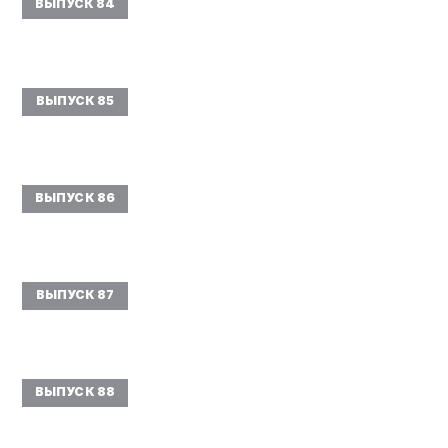
ВЫПУСК 84
ВЫПУСК 85
ВЫПУСК 86
ВЫПУСК 87
ВЫПУСК 88