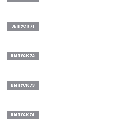
ВЫПУСК 71
ВЫПУСК 72
ВЫПУСК 73
ВЫПУСК 74