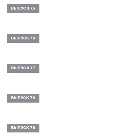
ВЫПУСК 75
ВЫПУСК 76
ВЫПУСК 77
ВЫПУСК 78
ВЫПУСК 79