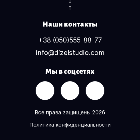
Наши контакты
+38 (050)555-88-77
info@dizelstudio.com
Мы в соцсетях
Все права защищены 2026
Политика конфиденциальности