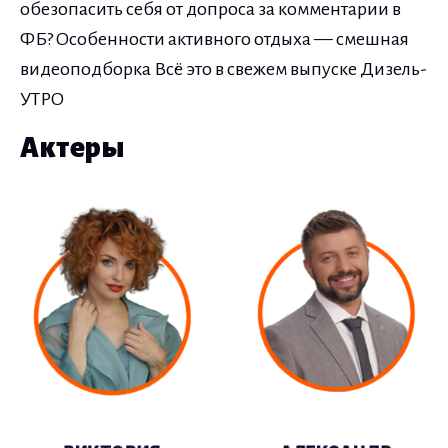
обезопасить себя от допроса за комментарии в
ФБ? Особенности активного отдыха — смешная
видеоподборка Всё это в свежем выпуске Дизель-
УТРО
Актеры