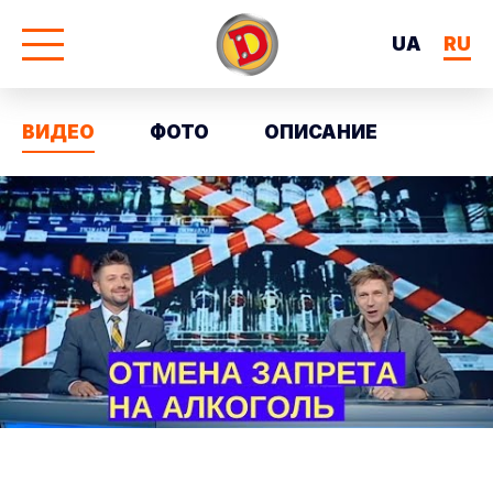
UA
RU
ВИДЕО
ФОТО
ОПИСАНИЕ