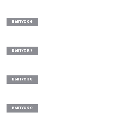
ВЫПУСК 6
ВЫПУСК 7
ВЫПУСК 8
ВЫПУСК 9