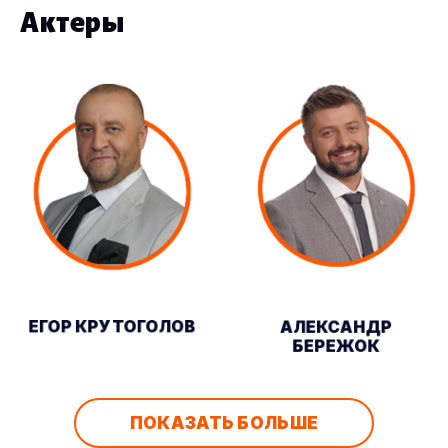
Актеры
ЕГОР КРУТОГОЛОВ
АЛЕКСАНДР
БЕРЕЖОК
ПОКАЗАТЬ БОЛЬШЕ