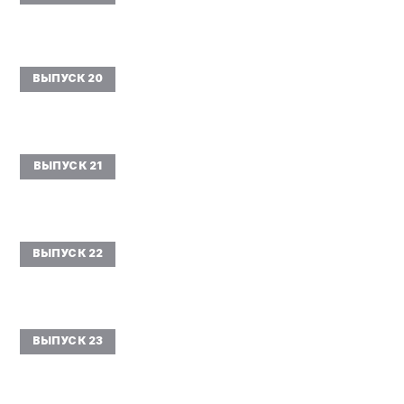
ВЫПУСК 20
ВЫПУСК 21
ВЫПУСК 22
ВЫПУСК 23