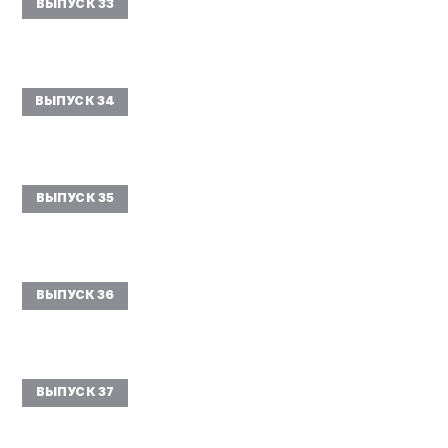
ВЫПУСК 33
ВЫПУСК 34
ВЫПУСК 35
ВЫПУСК 36
ВЫПУСК 37