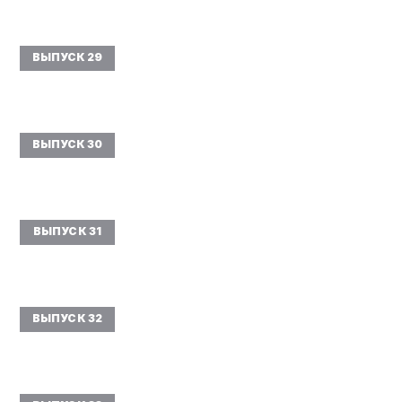
ВЫПУСК 29
ВЫПУСК 30
ВЫПУСК 31
ВЫПУСК 32