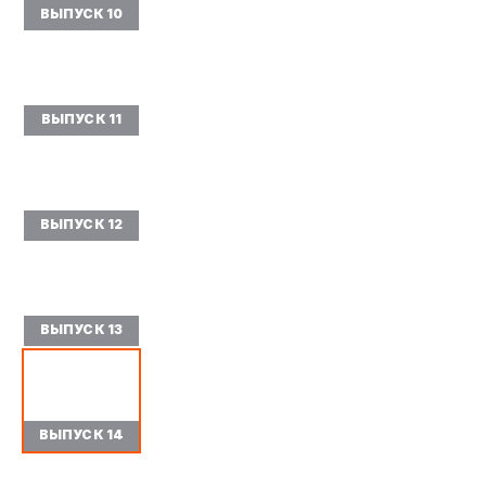
ВЫПУСК 10
ВЫПУСК 11
ВЫПУСК 12
ВЫПУСК 13
ВЫПУСК 14