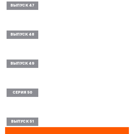
ВЫПУСК 47
ВЫПУСК 48
ВЫПУСК 49
СЕРИЯ 50
ВЫПУСК 51