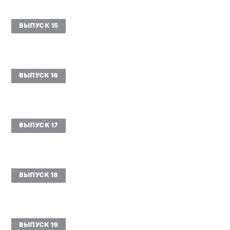
ВЫПУСК 15
ВЫПУСК 16
ВЫПУСК 17
ВЫПУСК 18
ВЫПУСК 19