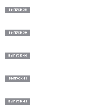
ВЫПУСК 38
ВЫПУСК 39
ВЫПУСК 40
ВЫПУСК 41
ВЫПУСК 42