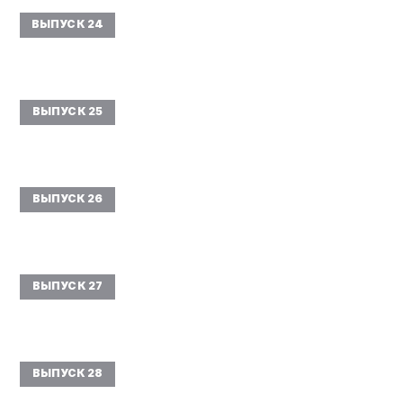
ВЫПУСК 24
ВЫПУСК 25
ВЫПУСК 26
ВЫПУСК 27
ВЫПУСК 28