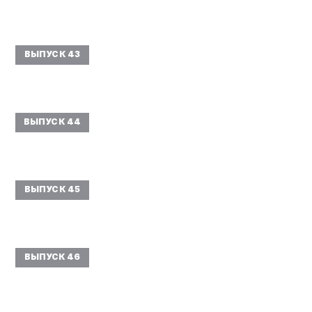
ВЫПУСК 43
ВЫПУСК 44
ВЫПУСК 45
ВЫПУСК 46