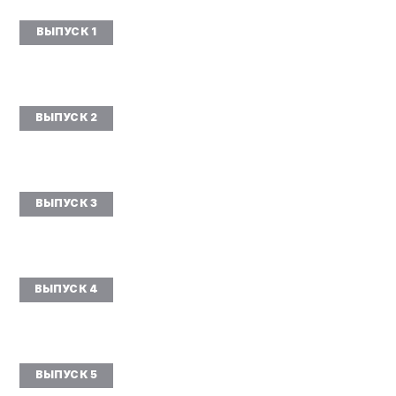
ВЫПУСК 1
ВЫПУСК 2
ВЫПУСК 3
ВЫПУСК 4
ВЫПУСК 5