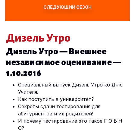
СЛЕДУЮЩИЙ СЕЗОН
Дизель Утро
Дизель Утро — Внешнее
независимое оценивание —
1.10.2016
Специальный выпуск Дизель Утро ко Дню
Учителя.
Как поступить в университет?
Секреты сдачи тестирования для
абитуриентов и их родителей!
И почему тестирование это такое Г О В Н
О?