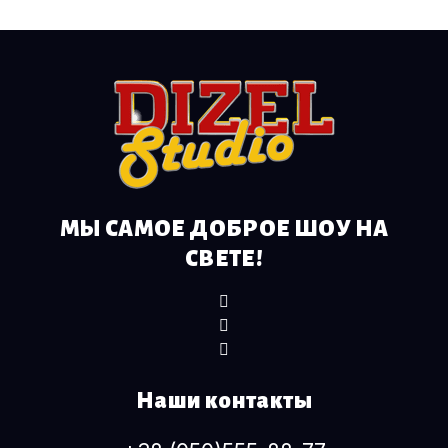
МЫ САМОЕ ДОБРОЕ ШОУ НА
СВЕТЕ!
Наши контакты