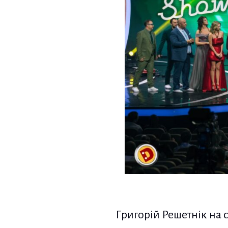
Григорій Решетнік на 