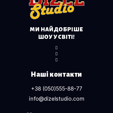
МИ НАЙДОБРІШЕ
ШОУ У СВІТІ!
Наші контакти
+38 (050)555-88-77
info@dizelstudio.com