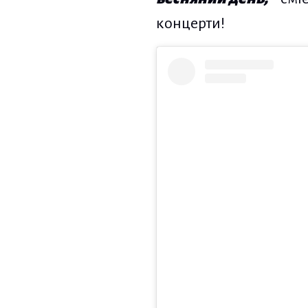
концерти!