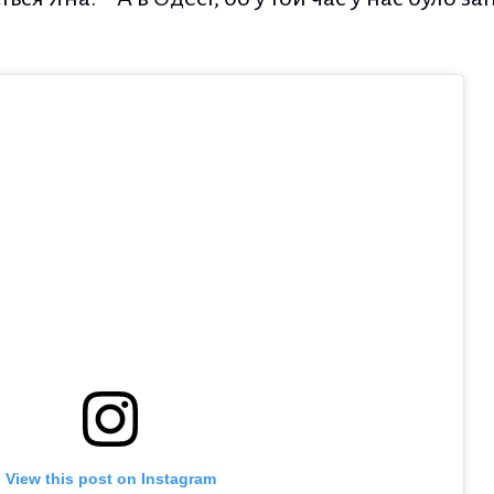
View this post on Instagram