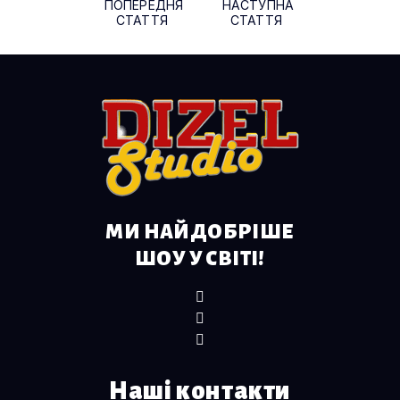
ПОПЕРЕДНЯ
НАСТУПНА
СТАТТЯ
СТАТТЯ
МИ НАЙДОБРІШЕ
ШОУ У СВІТІ!
Наші контакти