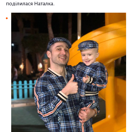
поділилася Наталка.