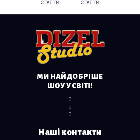
СТАТТЯ
СТАТТЯ
МИ НАЙДОБРІШЕ
ШОУ У СВІТІ!
Наші контакти