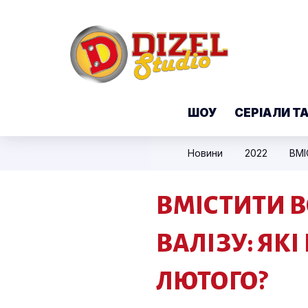
ШОУ
СЕРІАЛИ Т
Новини
2022
ВМІСТИТИ 
ВАЛІЗУ: ЯКІ
ЛЮТОГО?