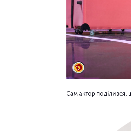
Сам актор поділився, щ