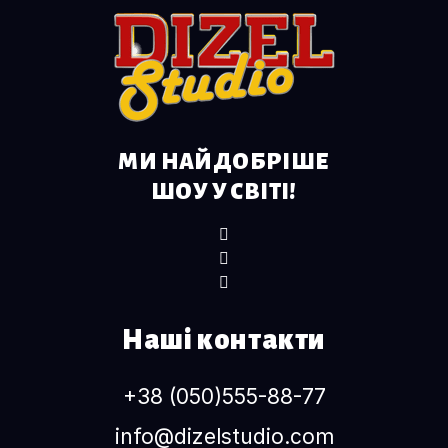
МИ НАЙДОБРІШЕ
ШОУ У СВІТІ!
Наші контакти
+38 (050)555-88-77
info@dizelstudio.com