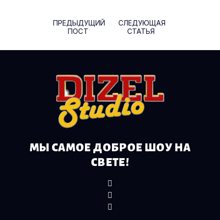
ПРЕДЫДУЩИЙ
СЛЕДУЮЩАЯ
ПОСТ
СТАТЬЯ
МЫ САМОЕ ДОБРОЕ ШОУ НА
СВЕТЕ!