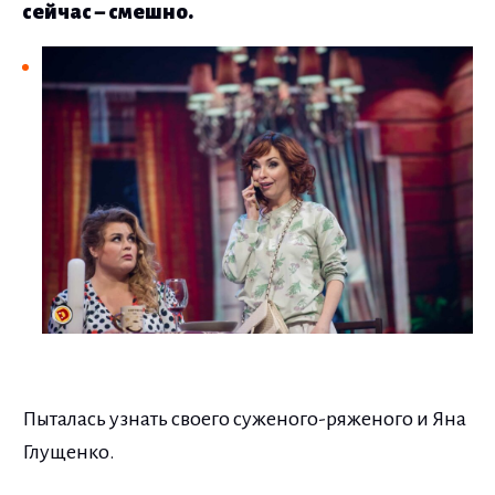
сейчас – смешно.
Пыталась узнать своего суженого-ряженого и Яна
Глущенко.