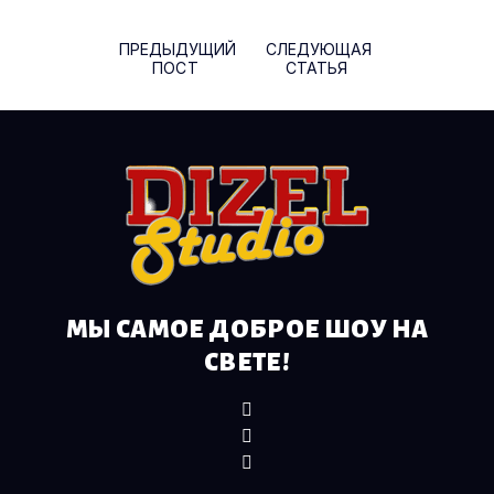
ПРЕДЫДУЩИЙ
СЛЕДУЮЩАЯ
ПОСТ
СТАТЬЯ
МЫ САМОЕ ДОБРОЕ ШОУ НА
СВЕТЕ!