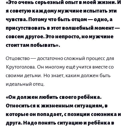
«Это очень серьезный опыт в моей жизни. И
я советую каждому мужчине испытать эти
чувства. Потому что быть отцом — одно, а
присутствовать в этот волшебный момент —
совсем другое. Это непросто, но мужчине
стоит там побывать».
Отцовство — достаточно сложный процесс для
Крутоголова. Он многому ещё учится вместе со
своими детьми. Но знает, каким должен быть
идеальный отец.
«Он должен любить своего ребёнка.
Относиться к жизненным ситуациям, в
которые он попадает, с позиции союзника и
друга. Надо понять ситуацию и ребёнка в