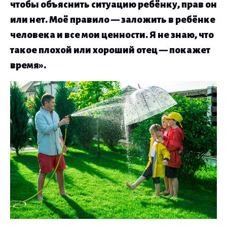
чтобы объяснить ситуацию ребёнку, прав он
или нет. Моё правило — заложить в ребёнке
человека и все мои ценности. Я не знаю, что
такое плохой или хороший отец — покажет
время».