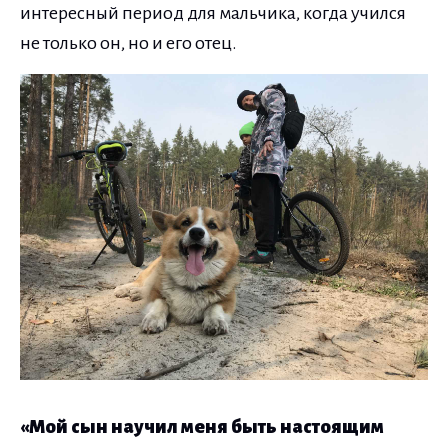
интересный период для мальчика, когда учился
не только он, но и его отец.
«Мой сын научил меня быть настоящим