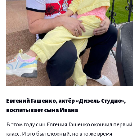
Евгений Гашенко, актёр «Дизель Студио»,
воспитывает сына Ивана
В этом году сын Евгения Гашенко окончил первый
класс. И это был сложный, но в то же время