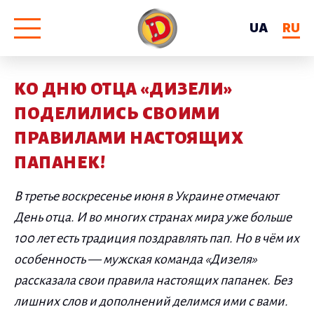
UA
RU
КО ДНЮ ОТЦА «ДИЗЕЛИ»
ПОДЕЛИЛИСЬ СВОИМИ
ПРАВИЛАМИ НАСТОЯЩИХ
ПАПАНЕК!
В третье воскресенье июня в Украине отмечают
День отца. И во многих странах мира уже больше
100 лет есть традиция поздравлять пап. Но в чём их
особенность — мужская команда «Дизеля»
рассказала свои правила настоящих папанек. Без
лишних слов и дополнений делимся ими с вами.