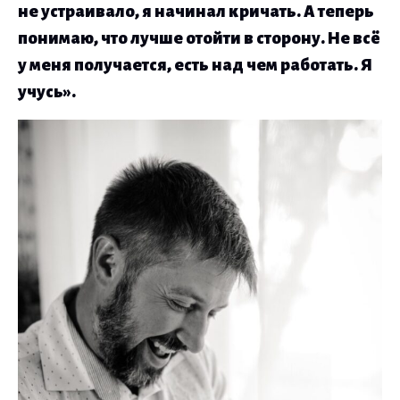
не устраивало, я начинал кричать. А теперь
понимаю, что лучше отойти в сторону. Не всё
у меня получается, есть над чем работать. Я
учусь».