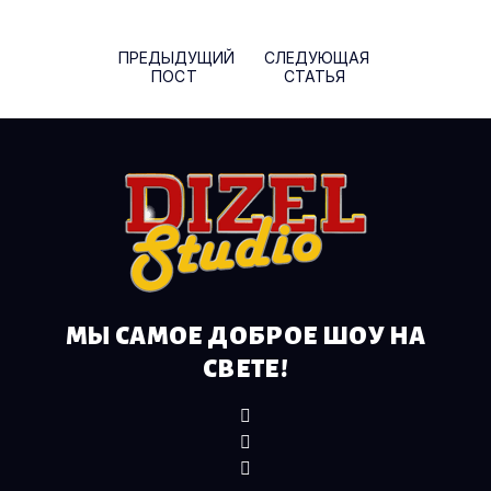
ПРЕДЫДУЩИЙ
СЛЕДУЮЩАЯ
ПОСТ
СТАТЬЯ
МЫ САМОЕ ДОБРОЕ ШОУ НА
СВЕТЕ!