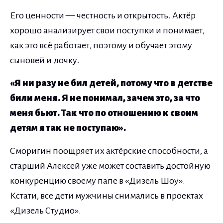
Его ценности — честность и открытость. Актёр
хорошо анализирует свои поступки и понимает,
как это всё работает, поэтому и обучает этому
сыновей и дочку.
«Я ни разу не бил детей, потому что в детстве
били меня. Я не понимал, зачем это, за что
меня бьют. Так что по отношению к своим
детям я так не поступаю».
Сморигин поощряет их актёрские способности, а
старший Алексей уже может составить достойную
конкуренцию своему папе в «Дизель Шоу».
Кстати, все дети мужчины снимались в проектах
«Дизель Студио».