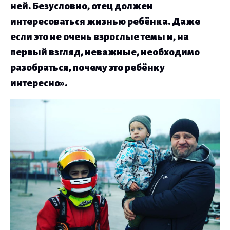
ней. Безусловно, отец должен
интересоваться жизнью ребёнка. Даже
если это не очень взрослые темы и, на
первый взгляд, неважные, необходимо
разобраться, почему это ребёнку
интересно».