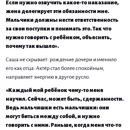
Если нужно озвучить какое-то наказание,
жена делегирует эти обязанности мне.
Мальчики должны нести ответственность
за свои поступки и понимать это. Так что
нужно говорить с ребёнком, объяснять,
почему так вышло».
Саша не скрывает: рождение дочери изменило
его как отца. Актёр стал более спокойным,
направляет энергию в другое русло.
«Каждый мой ребёнок чему-то меня
научил. Сейчас, может быть, сдержанности.
Ведь мальчишки есть мальчишки: они
могут биться между собой, и нужно
говорить с ними. Раньше, когда меня что-то