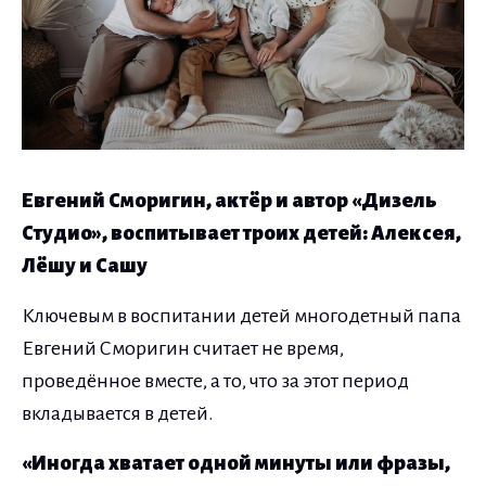
Евгений Сморигин, актёр и автор «Дизель
Студио», воспитывает троих детей: Алексея,
Лёшу и Сашу
Ключевым в воспитании детей многодетный папа
Евгений Сморигин считает не время,
проведённое вместе, а то, что за этот период
вкладывается в детей.
«Иногда хватает одной минуты или фразы,