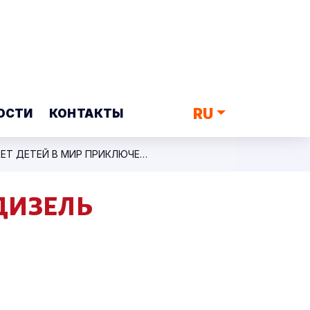
RU
ОСТИ
КОНТАКТЫ
НОВОГОДНЯЯ СКАЗКА ДЛЯ ДЕТЕЙ! «ДИЗЕЛЬ СТУДИО» ПОГРУЖАЕТ ДЕТЕЙ В МИР ПРИКЛЮЧЕНИЙ!
ДИЗЕЛЬ