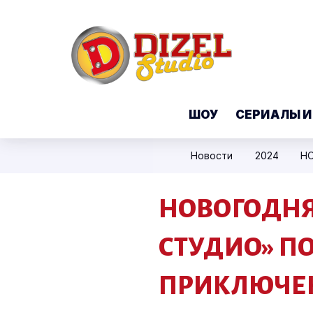
ШОУ
СЕРИАЛЫ И
Новости
2024
НОВОГОДНЯ
СТУДИО» П
ПРИКЛЮЧЕ