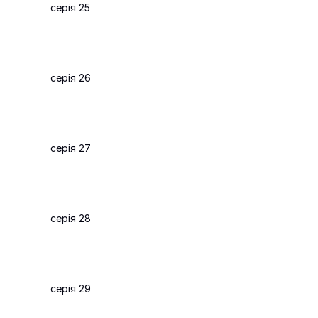
серія 25
серія 26
серія 27
серія 28
серія 29