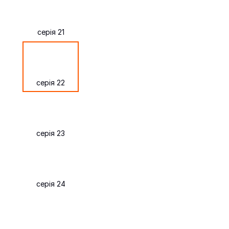
серія 21
серія 22
серія 23
серія 24