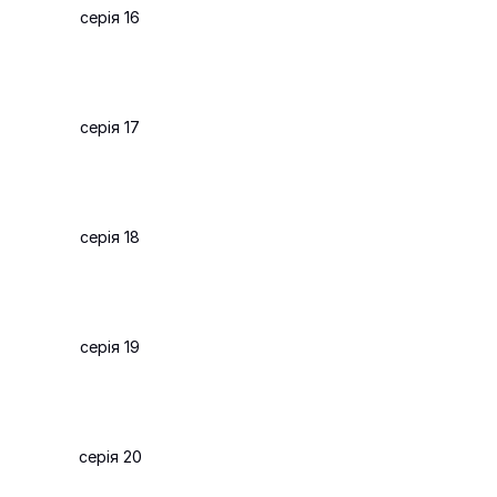
серія 16
серія 17
серія 18
серія 19
серія 20