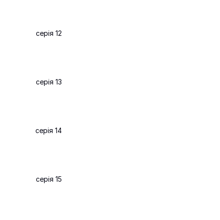
серія 12
серія 13
серія 14
серія 15