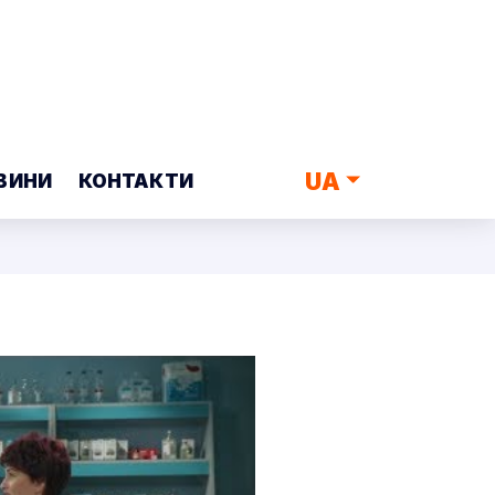
UA
ВИНИ
КОНТАКТИ