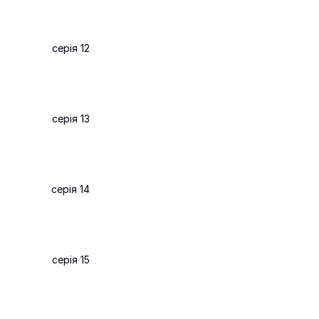
серія 12
серія 13
серія 14
серія 15