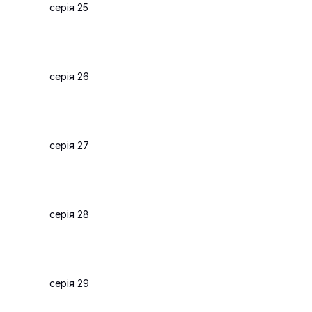
серія 25
серія 26
серія 27
серія 28
серія 29