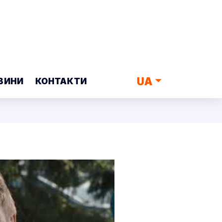
UA
ВИНИ
КОНТАКТИ