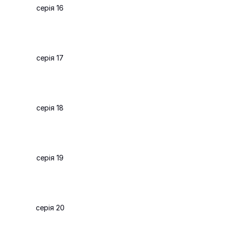
серія 16
серія 17
серія 18
серія 19
серія 20