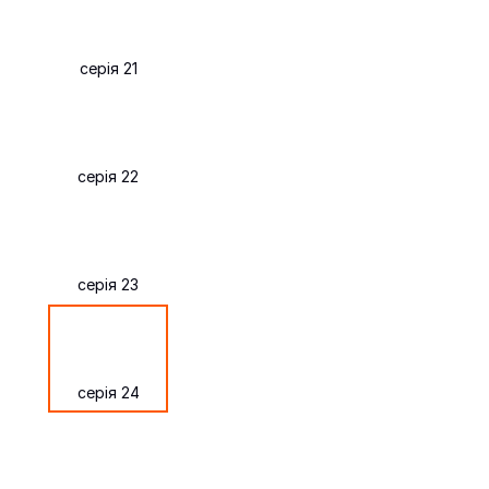
серія 21
серія 22
серія 23
серія 24