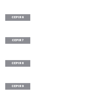
СЕРІЯ 6
СЕРІЯ 7
СЕРІЯ 8
СЕРІЯ 9