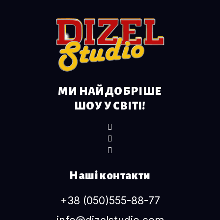
МИ НАЙДОБРІШЕ
ШОУ У СВІТІ!
Наші контакти
+38 (050)555-88-77