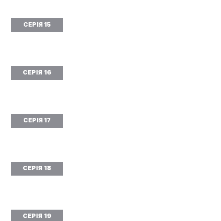
СЕРІЯ 15
СЕРІЯ 16
СЕРІЯ 17
СЕРІЯ 18
СЕРІЯ 19