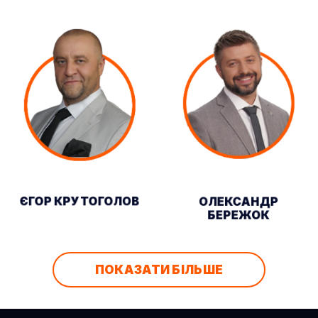
ЄГОР КРУТОГОЛОВ
ОЛЕКСАНДР
БЕРЕЖОК
ПОКАЗАТИ БІЛЬШЕ