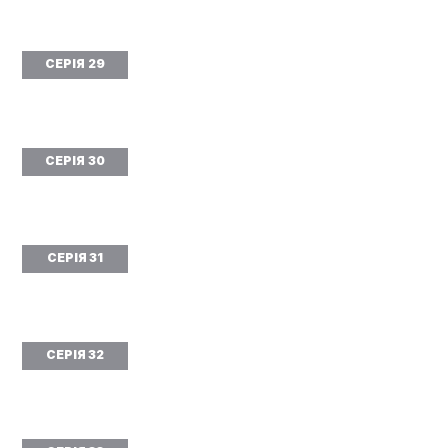
СЕРІЯ 29
СЕРІЯ 30
СЕРІЯ 31
СЕРІЯ 32