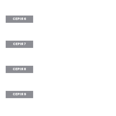
СЕРІЯ 6
СЕРІЯ 7
СЕРІЯ 8
СЕРІЯ 9