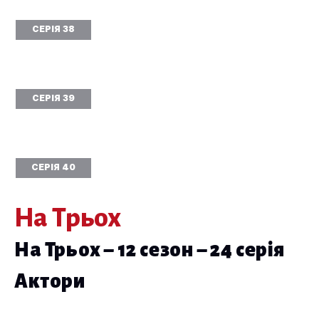
СЕРІЯ 38
СЕРІЯ 39
СЕРІЯ 40
На Трьох
На Трьох – 12 сезон – 24 серія
Актори