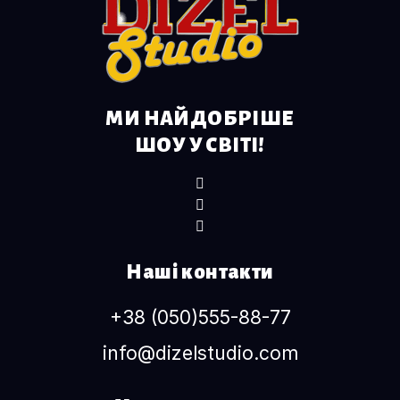
МИ НАЙДОБРІШЕ
ШОУ У СВІТІ!
Наші контакти
+38 (050)555-88-77
info@dizelstudio.com