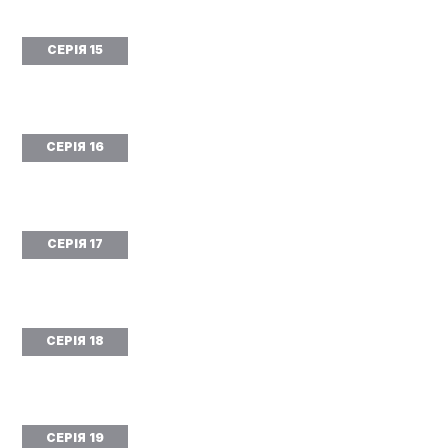
СЕРІЯ 15
СЕРІЯ 16
СЕРІЯ 17
СЕРІЯ 18
СЕРІЯ 19