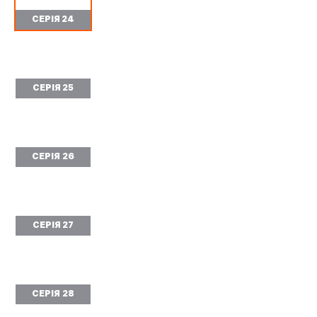
СЕРІЯ 24
СЕРІЯ 25
СЕРІЯ 26
СЕРІЯ 27
СЕРІЯ 28