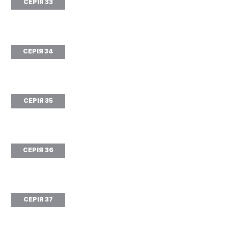
СЕРІЯ 33
СЕРІЯ 34
СЕРІЯ 35
СЕРІЯ 36
СЕРІЯ 37