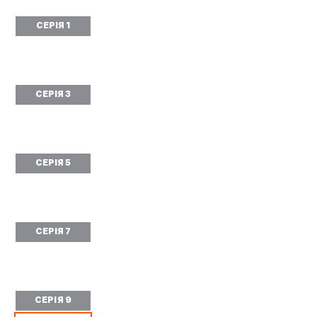
СЕРІЯ 1
СЕРІЯ 3
СЕРІЯ 5
СЕРІЯ 7
СЕРІЯ 9