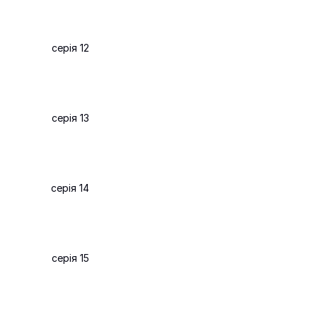
серія 12
серія 13
серія 14
серія 15