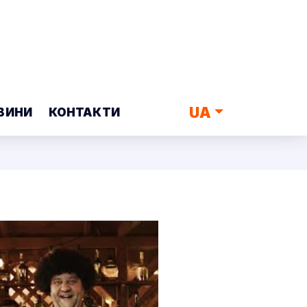
UA
ВИНИ
КОНТАКТИ