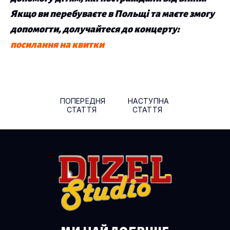
Якщо ви перебуваєте в Польщі та маєте змогу
допомогти, долучайтеся до концерту:
посилання на квитки
Навігація по публікаціям
ПОПЕРЕДНЯ
НАСТУПНА
СТАТТЯ
СТАТТЯ