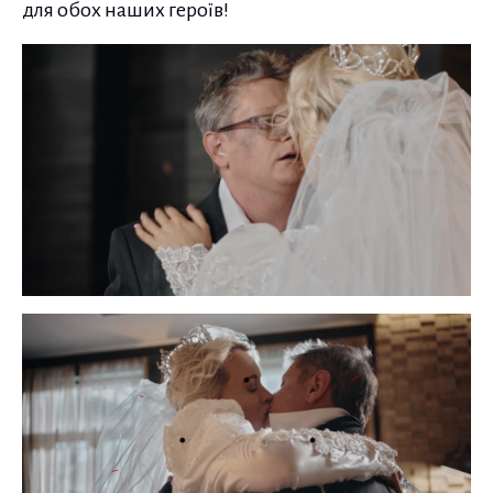
для обох наших героїв!