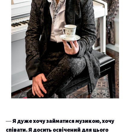
—
Я дуже хочу займатися музикою, хочу
співати. Я досить освічений для цього